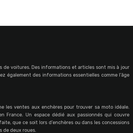
 de voitures. Des informations et articles sont mis à jour
vez également des informations essentielles comme l’âge
e les ventes aux enchères pour trouver sa moto idéale.
s en France. Un espace dédié aux passionnés qui couvre
faite, que ce soit lors d’enchères ou dans les concessions
rs de deux roues.