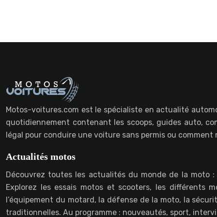
Motos-voitures.com est le spécialiste en actualité automo
quotidiennement contenant les scoops, guides auto, com
légal pour conduire une voiture sans permis ou comment n
Actualités motos
Découvrez toutes les actualités du monde de la moto :
Explorez les essais motos et scooters, les différents
l’équipement du motard, la défense de la moto, la sécurit
traditionnelles. Au programme : nouveautés, sport, interv