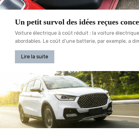
Un petit survol des idées reçues conce
Voiture électrique à coût réduit : la voiture électriq
abordables. Le coût d’une batterie, par exemple, a d
Lire la suite