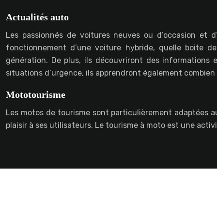
Actualités auto
Les passionnés de voitures neuves ou d’occasion et d’
fonctionnement d’une voiture hybride, quelle boite de
génération. De plus, ils découvriront des informations e
situations d’urgence, ils apprendront également combien d
Mototourisme
Les motos de tourisme sont particulièrement adaptées aux
plaisir à ses utilisateurs. Le tourisme à moto est une activ