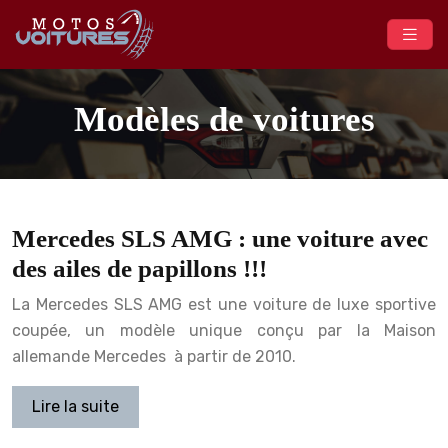
Modèles de voitures
Mercedes SLS AMG : une voiture avec
des ailes de papillons !!!
La Mercedes SLS AMG est une voiture de luxe sportive
coupée, un modèle unique conçu par la Maison
allemande Mercedes à partir de 2010.
Lire la suite