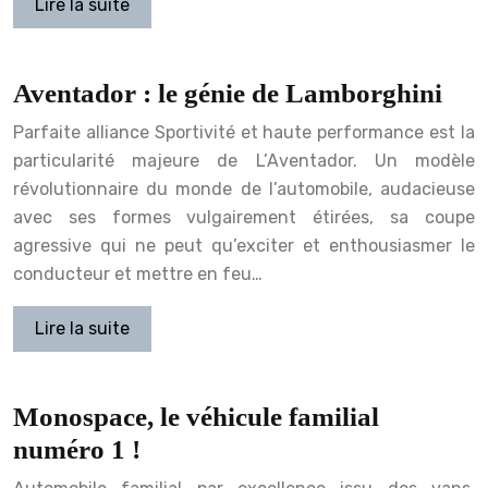
Lire la suite
Aventador : le génie de Lamborghini
Parfaite alliance Sportivité et haute performance est la
particularité majeure de L’Aventador. Un modèle
révolutionnaire du monde de l’automobile, audacieuse
avec ses formes vulgairement étirées, sa coupe
agressive qui ne peut qu’exciter et enthousiasmer le
conducteur et mettre en feu…
Lire la suite
Monospace, le véhicule familial
numéro 1 !