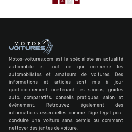
Motos-voitures.com est le spécialiste en actualité
automobile et tout ce qui concerne les
automobilistes et amateurs de voitures. Des
informations et articles sont mis à jour
quotidiennement contenant les scoops, guides
auto, comparatifs, conseils pratiques, salon et
événement. Retrouvez également des
informations essentielles comme l’âge légal pour
conduire une voiture sans permis ou comment
nettoyer des jantes de voiture.