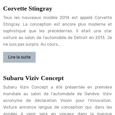
Corvette Stingray
Tous les nouveaux modèle 2014 est appelé Corvette
Stingray. La conception est encore plus moderne et
sophistiqué que les précédentes. Il était une star
voiture au salon de l’automobile de Détroit en 2013. Je
ne suis pas surpris. Au cours…
Lire la suite
Subaru Viziv Concept
Subaru Viziv Concept a été présentée en première
mondiale au salon de l’automobile de Genève. Viziv
acronyme de déclaration Vision pour l’Innovation.
Voiture annonce langue de conception qui, dans les
années à venir sera en vigueur dans la marque