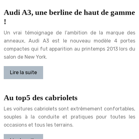
Audi A3, une berline de haut de gamme
!
Un vrai témoignage de l’ambition de la marque des
anneaux, Audi A3 est le nouveau modèle 4 portes
compactes qui fut apparition au printemps 2013 lors du
salon de New York.
Lire la suite
Au top5 des cabriolets
Les voitures cabriolets sont extrêmement confortables,
souples à la conduite et pratiques pour toutes les
occasions et tous les terrains.