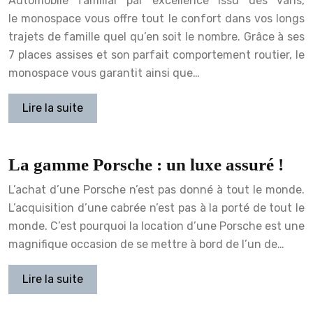
Automobile familial par excellence issu des vans,
le monospace vous offre tout le confort dans vos longs
trajets de famille quel qu’en soit le nombre. Grâce à ses
7 places assises et son parfait comportement routier, le
monospace vous garantit ainsi que…
Lire la suite
La gamme Porsche : un luxe assuré !
L’achat d’une Porsche n’est pas donné à tout le monde.
L’acquisition d’une cabrée n’est pas à la porté de tout le
monde. C’est pourquoi la location d’une Porsche est une
magnifique occasion de se mettre à bord de l’un de…
Lire la suite