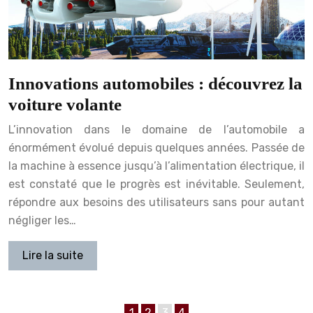
Innovations automobiles : découvrez la
voiture volante
L’innovation dans le domaine de l’automobile a
énormément évolué depuis quelques années. Passée de
la machine à essence jusqu’à l’alimentation électrique, il
est constaté que le progrès est inévitable. Seulement,
répondre aux besoins des utilisateurs sans pour autant
négliger les…
Lire la suite
1
2
3
4