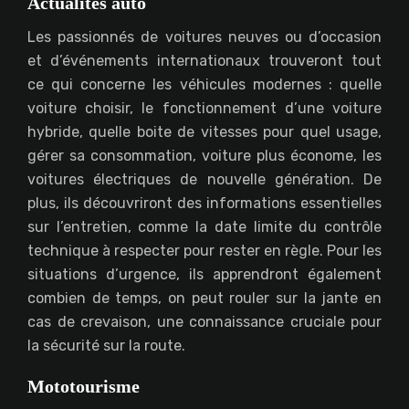
Actualités auto
Les passionnés de voitures neuves ou d’occasion
et d’événements internationaux trouveront tout
ce qui concerne les véhicules modernes : quelle
voiture choisir, le fonctionnement d’une voiture
hybride, quelle boite de vitesses pour quel usage,
gérer sa consommation, voiture plus économe, les
voitures électriques de nouvelle génération. De
plus, ils découvriront des informations essentielles
sur l’entretien, comme la date limite du contrôle
technique à respecter pour rester en règle. Pour les
situations d’urgence, ils apprendront également
combien de temps, on peut rouler sur la jante en
cas de crevaison, une connaissance cruciale pour
la sécurité sur la route.
Mototourisme