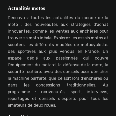
Actualités motos
Découvrez toutes les actualités du monde de la
moto : des nouveautés aux stratégies d’achat
innovantes, comme les ventes aux enchères pour
trouver sa moto idéale. Explorez les essais motos et
scooters, les différents modèles de motocyclette,
des sportives aux plus vendus en France. Un
espace dédié aux passionnés qui couvre
l’équipement du motard, la défense de la moto, la
sécurité routière, avec des conseils pour dénicher
la machine parfaite, que ce soit lors d’enchères ou
dans les concessions traditionnelles. Au
programme : nouveautés, sport, interviews,
reportages et conseils d’experts pour tous les
amateurs de deux roues.