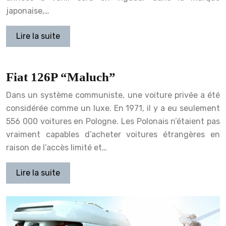
japonaise,…
Lire la suite
Fiat 126P “Maluch”
Dans un système communiste, une voiture privée a été
considérée comme un luxe. En 1971, il y a eu seulement
556 000 voitures en Pologne. Les Polonais n’étaient pas
vraiment capables d’acheter voitures étrangères en
raison de l’accès limité et…
Lire la suite