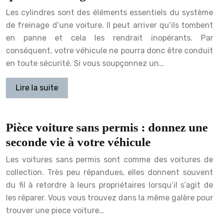
Les cylindres sont des éléments essentiels du système
de freinage d’une voiture. Il peut arriver qu’ils tombent
en panne et cela les rendrait inopérants. Par
conséquent, votre véhicule ne pourra donc être conduit
en toute sécurité. Si vous soupçonnez un…
Lire la suite
Pièce voiture sans permis : donnez une
seconde vie à votre véhicule
Les voitures sans permis sont comme des voitures de
collection. Très peu répandues, elles donnent souvent
du fil à retordre à leurs propriétaires lorsqu’il s’agit de
les réparer. Vous vous trouvez dans la même galère pour
trouver une piece voiture…