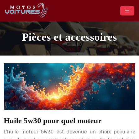
Pièces et accessoires
Huile 5w30 pour quel moteur
L’huile moteur 5W30 est devenue un choix populaire