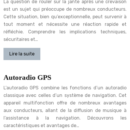
La question de rouler sur la jante après une crevaison
est un sujet qui préoccupe de nombreux conducteurs.
Cette situation, bien qu’exceptionnelle, peut survenir à
tout moment et nécessite une réaction rapide et
réfléchie. Comprendre les implications techniques,
sécuritaires et…
Lire la suite
Autoradio GPS
L’autoradio GPS combine les fonctions d’un autoradio
classique avec celles d’un système de navigation. Cet
appareil multifonction offre de nombreux avantages
aux conducteurs, allant de la diffusion de musique à
l’assistance à la navigation. Découvrons les
caractéristiques et avantages de…