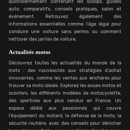
quotidiennement contenant les scoops, guides
auto, comparatifs, conseils pratiques, salon et
événement. Retrouvez également des
informations essentielles comme l’âge légal pour
conduire une voiture sans permis ou comment
nettoyer des jantes de voiture.
Actualités motos
Découvrez toutes les actualités du monde de la
moto : des nouveautés aux stratégies d’achat
innovantes, comme les ventes aux enchères pour
trouver sa moto idéale. Explorez les essais motos et
scooters, les différents modèles de motocyclette,
des sportives aux plus vendus en France. Un
espace dédié aux passionnés qui couvre
l’équipement du motard, la défense de la moto, la
sécurité routière, avec des conseils pour dénicher