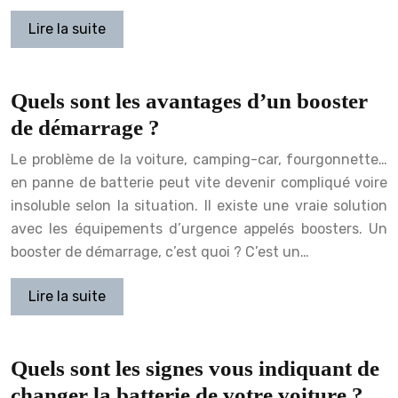
Lire la suite
Quels sont les avantages d’un booster
de démarrage ?
Le problème de la voiture, camping-car, fourgonnette…
en panne de batterie peut vite devenir compliqué voire
insoluble selon la situation. Il existe une vraie solution
avec les équipements d’urgence appelés boosters. Un
booster de démarrage, c’est quoi ? C’est un…
Lire la suite
Quels sont les signes vous indiquant de
changer la batterie de votre voiture ?