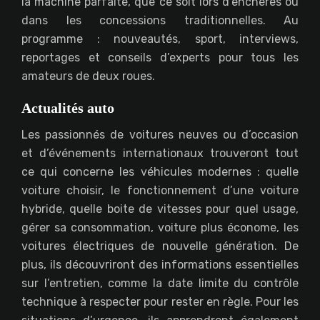
la machine parfaite, que ce soit lors d’enchères ou
dans les concessions traditionnelles. Au
programme : nouveautés, sport, interviews,
reportages et conseils d’experts pour tous les
amateurs de deux roues.
Actualités auto
Les passionnés de voitures neuves ou d’occasion
et d’événements internationaux trouveront tout
ce qui concerne les véhicules modernes : quelle
voiture choisir, le fonctionnement d’une voiture
hybride, quelle boite de vitesses pour quel usage,
gérer sa consommation, voiture plus économe, les
voitures électriques de nouvelle génération. De
plus, ils découvriront des informations essentielles
sur l’entretien, comme la date limite du contrôle
technique à respecter pour rester en règle. Pour les