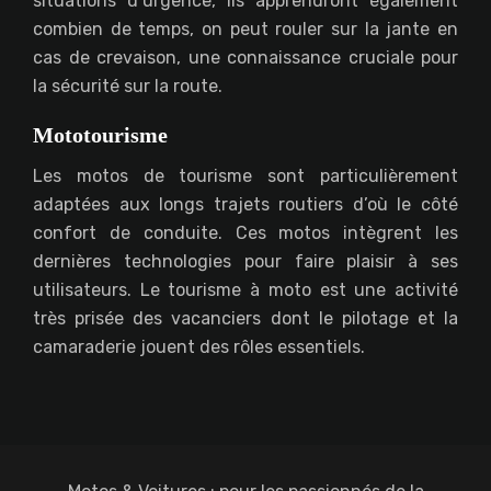
situations d’urgence, ils apprendront également
combien de temps, on peut rouler sur la jante en
cas de crevaison, une connaissance cruciale pour
la sécurité sur la route.
Mototourisme
Les motos de tourisme sont particulièrement
adaptées aux longs trajets routiers d’où le côté
confort de conduite. Ces motos intègrent les
dernières technologies pour faire plaisir à ses
utilisateurs. Le tourisme à moto est une activité
très prisée des vacanciers dont le pilotage et la
camaraderie jouent des rôles essentiels.