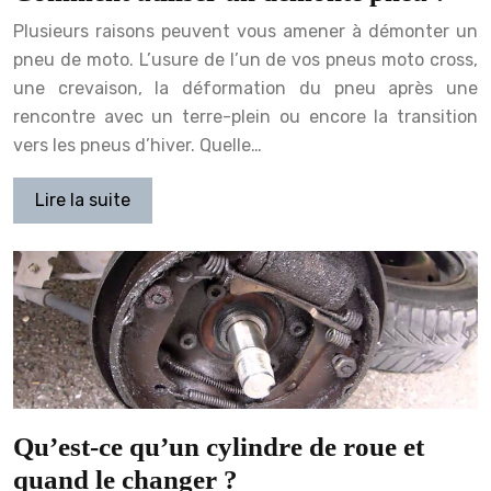
Plusieurs raisons peuvent vous amener à démonter un
pneu de moto. L’usure de l’un de vos pneus moto cross,
une crevaison, la déformation du pneu après une
rencontre avec un terre-plein ou encore la transition
vers les pneus d’hiver. Quelle…
Lire la suite
Qu’est-ce qu’un cylindre de roue et
quand le changer ?