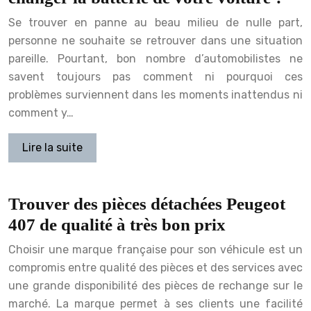
Se trouver en panne au beau milieu de nulle part,
personne ne souhaite se retrouver dans une situation
pareille. Pourtant, bon nombre d’automobilistes ne
savent toujours pas comment ni pourquoi ces
problèmes surviennent dans les moments inattendus ni
comment y…
Lire la suite
Trouver des pièces détachées Peugeot
407 de qualité à très bon prix
Choisir une marque française pour son véhicule est un
compromis entre qualité des pièces et des services avec
une grande disponibilité des pièces de rechange sur le
marché. La marque permet à ses clients une facilité