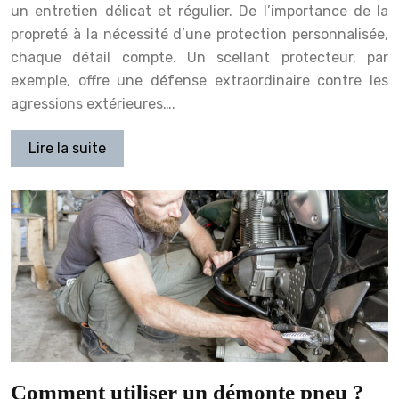
un entretien délicat et régulier. De l’importance de la
propreté à la nécessité d’une protection personnalisée,
chaque détail compte. Un scellant protecteur, par
exemple, offre une défense extraordinaire contre les
agressions extérieures….
Lire la suite
Comment utiliser un démonte pneu ?