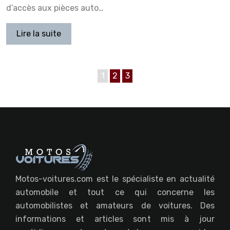
d’accès aux pièces auto…
Lire la suite
1
2
3
Motos-voitures.com est le spécialiste en actualité
automobile et tout ce qui concerne les
automobilistes et amateurs de voitures. Des
informations et articles sont mis à jour