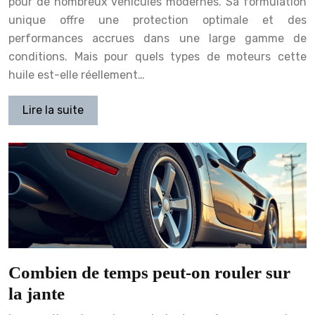
pour de nombreux véhicules modernes. Sa formulation
unique offre une protection optimale et des
performances accrues dans une large gamme de
conditions. Mais pour quels types de moteurs cette
huile est-elle réellement…
Lire la suite
Combien de temps peut-on rouler sur
la jante