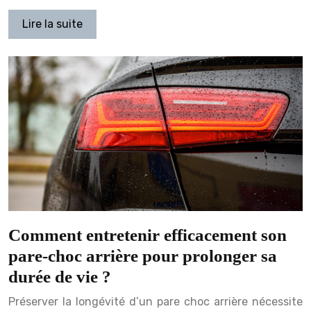
Lire la suite
Comment entretenir efficacement son
pare-choc arrière pour prolonger sa
durée de vie ?
Préserver la longévité d’un pare choc arrière nécessite