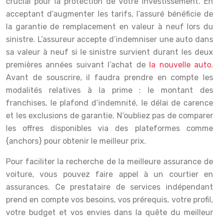
crucial pour la protection de votre investissement. En
acceptant d’augmenter les tarifs, l’assuré bénéficie de
la garantie de remplacement en valeur à neuf lors du
sinistre. L’assureur accepte d’indemniser une auto dans
sa valeur à neuf si le sinistre survient durant les deux
premières années suivant l’achat de
la nouvelle auto
.
Avant de souscrire, il faudra prendre en compte les
modalités relatives à la prime : le montant des
franchises, le plafond d’indemnité, le délai de carence
et les exclusions de garantie. N’oubliez pas de comparer
les offres disponibles via des plateformes comme
{anchors} pour obtenir le meilleur prix.
Pour faciliter la recherche de la meilleure assurance de
voiture, vous pouvez faire appel à un courtier en
assurances. Ce prestataire de services indépendant
prend en compte vos besoins, vos prérequis, votre profil,
votre budget et vos envies dans la quête du meilleur