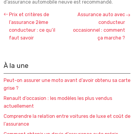
d’assurance automobile neuve est recommandé.
Prix et critères de
Assurance auto avec
l’assurance 2ème
conducteur
conducteur : ce qu’il
occasionnel : comment
faut savoir
ça marche ?
À la une
Peut-on assurer une moto avant d’avoir obtenu sa carte
grise ?
Renault d’occasion : les modèles les plus vendus
actuellement
Comprendre la relation entre voitures de luxe et coût de
l’assurance