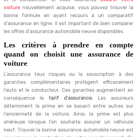
voiture
nouvellement acquise, vous pouvez trouver la
bonne formule en ayant recours à un comparatif
d’assurance en ligne. Il est important de bien comparer
les offres d’assurance automobile neuve disponibles.
Les critères à prendre en compte
quand on choisit une assurance de
voiture
L’assurance tous risques ou la souscription à des
garanties complémentaires protègent efficacement
l’auto et le conducteur. Ces garanties augmentent en
conséquence le
tarif d’assurance
. Les assureurs
déterminent la prime en se basant entre autres sur
l’ancienneté de la voiture. Ainsi, la prime est plus
onéreuse lorsque l’on souhaite assurer un véhicule
neuf. Trouver la bonne assurance automobile neuve est