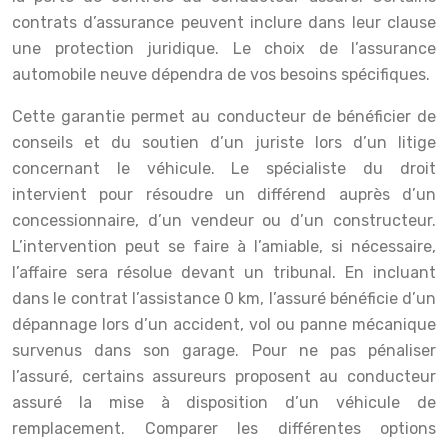
contrats d’assurance peuvent inclure dans leur clause
une protection juridique. Le choix de l’assurance
automobile neuve dépendra de vos besoins spécifiques.
Cette garantie permet au conducteur de bénéficier de
conseils et du soutien d’un juriste lors d’un litige
concernant le véhicule. Le spécialiste du droit
intervient pour résoudre un différend auprès d’un
concessionnaire, d’un vendeur ou d’un constructeur.
L’intervention peut se faire à l’amiable, si nécessaire,
l’affaire sera résolue devant un tribunal. En incluant
dans le contrat l’assistance 0 km, l’assuré bénéficie d’un
dépannage lors d’un accident, vol ou panne mécanique
survenus dans son garage. Pour ne pas pénaliser
l’assuré, certains assureurs proposent au conducteur
assuré la mise à disposition d’un véhicule de
remplacement. Comparer les différentes options