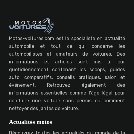
Motos-voitures.com est le spécialiste en actualité
automobile et tout ce qui concerne les
automobilistes et amateurs de voitures. Des
informations et articles sont mis à jour
quotidiennement contenant les scoops, guides
auto, comparatifs, conseils pratiques, salon et
événement. Retrouvez également des
informations essentielles comme l’âge légal pour
conduire une voiture sans permis ou comment
nettoyer des jantes de voiture.
Actualités motos
Découvrez toutes les actualités du monde de la