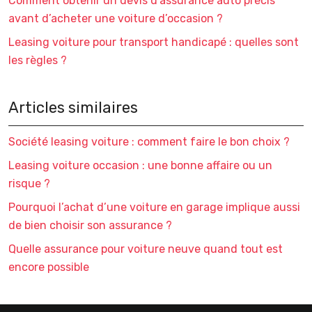
Comment obtenir un devis d’assurance auto précis
avant d’acheter une voiture d’occasion ?
Leasing voiture pour transport handicapé : quelles sont
les règles ?
Articles similaires
Société leasing voiture : comment faire le bon choix ?
Leasing voiture occasion : une bonne affaire ou un
risque ?
Pourquoi l’achat d’une voiture en garage implique aussi
de bien choisir son assurance ?
Quelle assurance pour voiture neuve quand tout est
encore possible