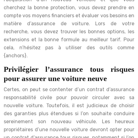
cherchez la bonne protection, vous devez prendre en
compte vos moyens financiers et évaluer vos besoins en
matière d’assurance de voiture. Lors de votre
recherche, vous devez trouver les bonnes options, les
extensions et la bonne formule au meilleur tarif. Pour
cela, n’hésitez pas à utiliser des outils comme
{anchors}.
Privilégier l’assurance tous risques
pour assurer une voiture neuve
Certes, on peut se contenter d’un contrat d’assurance
responsabilité civile pour pouvoir circuler avec sa
nouvelle voiture. Toutefois, il est judicieux de choisir
des garanties plus étendues si l’on souhaite conduire
sereinement son nouveau véhicule. Les heureux
propriétaires d’une nouvelle voiture devront opter pour
un contrat d’assurance tous risques, notamment si l’on