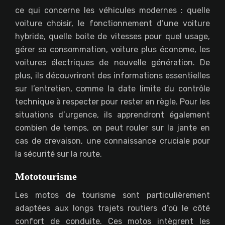
ce qui concerne les véhicules modernes : quelle
voiture choisir, le fonctionnement d’une voiture
hybride, quelle boite de vitesses pour quel usage,
gérer sa consommation, voiture plus économe, les
voitures électriques de nouvelle génération. De
plus, ils découvriront des informations essentielles
sur l’entretien, comme la date limite du contrôle
technique à respecter pour rester en règle. Pour les
situations d’urgence, ils apprendront également
combien de temps, on peut rouler sur la jante en
cas de crevaison, une connaissance cruciale pour
la sécurité sur la route.
Mototourisme
Les motos de tourisme sont particulièrement
adaptées aux longs trajets routiers d’où le côté
confort de conduite. Ces motos intègrent les