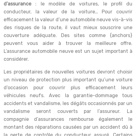
d’assurance
: le modèle de voitures, le profil du
conducteur, la valeur de la voiture… Pour couvrir
efficacement la valeur d’une automobile neuve vis-à-vis
des risques de la route, il vaut mieux souscrire une
couverture adéquate. Des sites comme {anchors}
peuvent vous aider à trouver la meilleure offre.
L’assurance automobile neuve est un sujet important à
considérer.
Les propriétaires de nouvelles voitures devront choisir
un niveau de protection plus important qu’une voiture
d’occasion pour couvrir plus efficacement leurs
véhicules neufs. Avec la garantie-dommage tous
accidents et vandalisme, les dégâts occasionnés par un
vandalisme seront couverts par l’assureur. La
compagnie d’assurances rembourse également le
montant des réparations causées par un accident dû à
la perte de contrôle du conducteur assuré. Certains