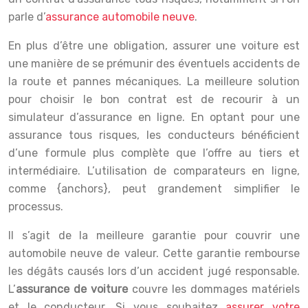
parle d’
assurance automobile neuve
.
En plus d’être une obligation, assurer une voiture est
une manière de se prémunir des éventuels accidents de
la route et pannes mécaniques. La meilleure solution
pour choisir le bon contrat est de recourir à un
simulateur d’assurance en ligne. En optant pour une
assurance tous risques, les conducteurs bénéficient
d’une formule plus complète que l’offre au tiers et
intermédiaire. L’utilisation de comparateurs en ligne,
comme {anchors}, peut grandement simplifier le
processus.
Il s’agit de la meilleure garantie pour couvrir une
automobile neuve de valeur. Cette garantie rembourse
les dégâts causés lors d’un accident jugé responsable.
L’
assurance de voiture
couvre les dommages matériels
et le conducteur. Si vous souhaitez
assurer votre