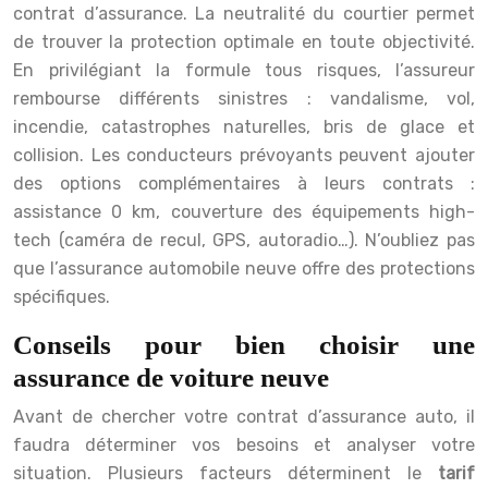
contrat d’assurance. La neutralité du courtier permet
de trouver la protection optimale en toute objectivité.
En privilégiant la formule tous risques, l’assureur
rembourse différents sinistres : vandalisme, vol,
incendie, catastrophes naturelles, bris de glace et
collision. Les conducteurs prévoyants peuvent ajouter
des options complémentaires à leurs contrats :
assistance 0 km, couverture des équipements high-
tech (caméra de recul, GPS, autoradio…). N’oubliez pas
que l’assurance automobile neuve offre des protections
spécifiques.
Conseils pour bien choisir une
assurance de voiture neuve
Avant de chercher votre contrat d’assurance auto, il
faudra déterminer vos besoins et analyser votre
situation. Plusieurs facteurs déterminent le
tarif