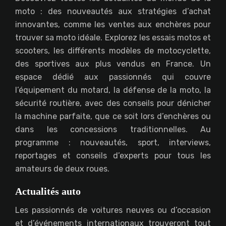
moto : des nouveautés aux stratégies d’achat
innovantes, comme les ventes aux enchères pour
trouver sa moto idéale. Explorez les essais motos et
scooters, les différents modèles de motocyclette,
des sportives aux plus vendus en France. Un
espace dédié aux passionnés qui couvre
l’équipement du motard, la défense de la moto, la
sécurité routière, avec des conseils pour dénicher
la machine parfaite, que ce soit lors d’enchères ou
dans les concessions traditionnelles. Au
programme : nouveautés, sport, interviews,
reportages et conseils d’experts pour tous les
amateurs de deux roues.
Actualités auto
Les passionnés de voitures neuves ou d’occasion
et d’événements internationaux trouveront tout