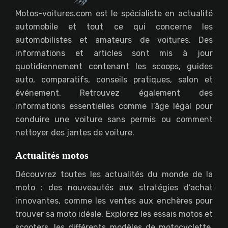
Motos-voitures.com est le spécialiste en actualité
automobile et tout ce qui concerne les
automobilistes et amateurs de voitures. Des
informations et articles sont mis à jour
quotidiennement contenant les scoops, guides
auto, comparatifs, conseils pratiques, salon et
événement. Retrouvez également des
informations essentielles comme l’âge légal pour
conduire une voiture sans permis ou comment
nettoyer des jantes de voiture.
Actualités motos
Découvrez toutes les actualités du monde de la
moto : des nouveautés aux stratégies d’achat
innovantes, comme les ventes aux enchères pour
trouver sa moto idéale. Explorez les essais motos et
scooters, les différents modèles de motocyclette,