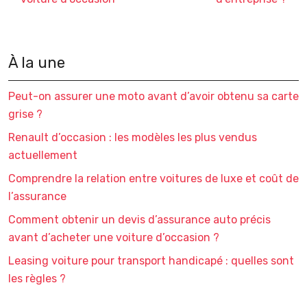
À la une
Peut-on assurer une moto avant d’avoir obtenu sa carte
grise ?
Renault d’occasion : les modèles les plus vendus
actuellement
Comprendre la relation entre voitures de luxe et coût de
l’assurance
Comment obtenir un devis d’assurance auto précis
avant d’acheter une voiture d’occasion ?
Leasing voiture pour transport handicapé : quelles sont
les règles ?