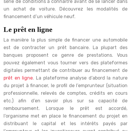
série de conditions à connaître avant de se lancer dans
un achat de voiture. Découvrez les modalités de
financement d’un véhicule neuf.
Le prêt en ligne
La manière la plus simple de financer une automobile
est de contracter un prêt bancaire. La plupart des
banques proposent ce genre de prestations. Vous
pouvez également vous tourner vers des plateformes
digitales permettant de contribuer au financement de
prêt en ligne
. La plateforme analyse d’abord la nature
du projet à financer, le profil de l’emprunteur (situation
professionnelle, relevés de comptes, crédits en cours
etc.) afin d’en savoir plus sur sa capacité de
remboursement. Lorsque le prêt est accordé,
l’organisme met en place le financement du projet en
distribuant le capital et les intérêts payés par