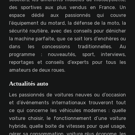
des sportives aux plus vendus en France. Un
espace dédié aux passionnés qui couvre
l’équipement du motard, la défense de la moto, la
sécurité routière, avec des conseils pour dénicher
la machine parfaite, que ce soit lors d’enchères ou
dans les concessions traditionnelles. Au
programme : nouveautés, sport, interviews,
reportages et conseils d’experts pour tous les
amateurs de deux roues.
Actualités auto
Les passionnés de voitures neuves ou d’occasion
et d’événements internationaux trouveront tout
ce qui concerne les véhicules modernes : quelle
voiture choisir, le fonctionnement d’une voiture
hybride, quelle boite de vitesses pour quel usage,
gérer sa consommation, voiture plus économe, les