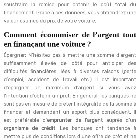
soustraire la remise pour obtenir le coût total du
financement. Grâce à ces données, vous obtiendrez une
valeur estimée du prix de votre voiture.
Comment économiser de l’argent tout
en finançant une voiture ?
Épargner:
N’hésitez pas à mettre une somme d’argent
suffisamment élevée de côté pour anticiper des
difficultés financières liées à diverses raisons (perte
d’emploi, accident de travail etc.) Il est important
d’épargner un maximum d’argent si vous avez
l’intention d’obtenir un prêt. En général, les banques ne
sont pas en mesure de prêter l’intégralité de la somme à
financer et demandent un apport plus conséquent. Il
est préférable d’
emprunter de l’argent
auprès d’un
organisme de crédit
. Les banques ont tendance à
mettre plus de conditions lors d’une offre de prêt et ne