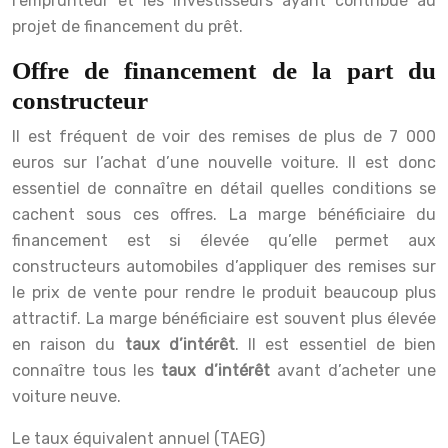
l’emprunteur et les investisseurs ayant contribué au
projet de financement du prêt.
Offre de financement de la part du
constructeur
Il est fréquent de voir des remises de plus de 7 000
euros sur l’achat d’une nouvelle voiture. Il est donc
essentiel de connaître en détail quelles conditions se
cachent sous ces offres. La marge bénéficiaire du
financement est si élevée qu’elle permet aux
constructeurs automobiles d’appliquer des remises sur
le prix de vente pour rendre le produit beaucoup plus
attractif. La marge bénéficiaire est souvent plus élevée
en raison du
taux d’intérêt
. Il est essentiel de bien
connaître tous les
taux
d’intérêt
avant d’acheter une
voiture neuve.
Le taux équivalent annuel (TAEG)