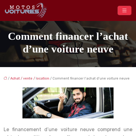
Comment financer l’achat
d’une voiture neuve
/
Achat / vente / location
/ Comment financer l’achat d’une voiture neuve
Le financement d’une voiture neuve comprend une