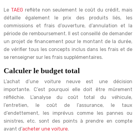
Le
TAEG
reflète non seulement le coût du crédit, mais
détaille également le prix des produits liés, les
commissions et frais d’ouverture, d’annulation et la
période de remboursement. Il est conseillé de demander
un projet de financement pour le montant de la durée,
de vérifier tous les concepts inclus dans les frais et de
se renseigner sur les frais supplémentaires.
Calculer le budget total
L’achat d’une voiture neuve est une décision
importante. C’est pourquoi elle doit être mûrement
réfléchie. L’analyse du coût total du véhicule,
l’entretien, le coût de l’assurance, le taux
d’endettement, les imprévus comme les pannes ou
sinistres, etc. sont des points à prendre en compte
avant d’
acheter une voiture
.