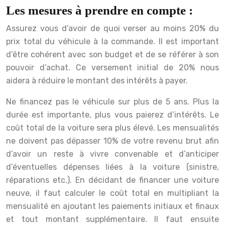
Les mesures à prendre en compte :
Assurez vous d’avoir de quoi verser au moins 20% du
prix total du véhicule à la commande. Il est important
d’être cohérent avec son budget et de se référer à son
pouvoir d’achat. Ce versement initial de 20% nous
aidera à réduire le montant des intérêts à payer.
Ne financez pas le véhicule sur plus de 5 ans.
Plus la
durée est importante, plus vous paierez d’intérêts. Le
coût total de la voiture sera plus élevé.
Les mensualités
ne doivent pas dépasser 10% de votre revenu brut afin
d’avoir un reste à vivre convenable et d’anticiper
d’éventuelles dépenses liées à la voiture (sinistre,
réparations etc.).
En décidant de financer une voiture
neuve, il faut calculer le coût total en multipliant la
mensualité en ajoutant les paiements initiaux et finaux
et tout montant supplémentaire. Il faut ensuite