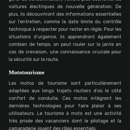
voitures électriques de nouvelle génération. De
plus, ils découvriront des informations essentielles
sur l’entretien, comme la date limite du contrôle
technique à respecter pour rester en règle. Pour les
situations d’urgence, ils apprendront également
combien de temps, on peut rouler sur la jante en
cas de crevaison, une connaissance cruciale pour
la sécurité sur la route.
Mototourisme
Les motos de tourisme sont particulièrement
adaptées aux longs trajets routiers d’où le côté
confort de conduite. Ces motos intègrent les
dernières technologies pour faire plaisir à ses
utilisateurs. Le tourisme à moto est une activité
très prisée des vacanciers dont le pilotage et la
camaraderie jouent des rôles essentiels.