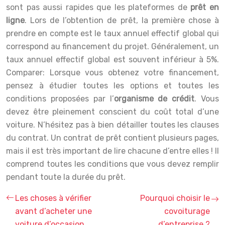
sont pas aussi rapides que les plateformes de
prêt en
ligne
. Lors de l’obtention de prêt, la première chose à
prendre en compte est le taux annuel effectif global qui
correspond au financement du projet. Généralement, un
taux annuel effectif global est souvent inférieur à 5%.
Comparer:
Lorsque vous obtenez votre financement,
pensez à étudier toutes les options et toutes les
conditions proposées par l’
organisme de crédit
. Vous
devez être pleinement conscient du coût total d’une
voiture. N’hésitez pas à bien détailler toutes les clauses
du contrat. Un contrat de prêt contient plusieurs pages,
mais il est très important de lire chacune d’entre elles ! Il
comprend toutes les conditions que vous devez remplir
pendant toute la durée du prêt.
Les choses à vérifier
Pourquoi choisir le
avant d’acheter une
covoiturage
voiture d’occasion
d’entreprise ?