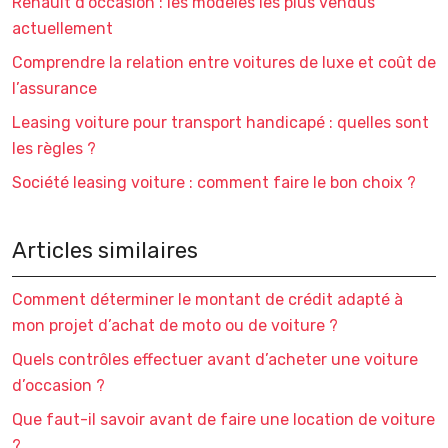
Renault d’occasion : les modèles les plus vendus
actuellement
Comprendre la relation entre voitures de luxe et coût de
l’assurance
Leasing voiture pour transport handicapé : quelles sont
les règles ?
Société leasing voiture : comment faire le bon choix ?
Articles similaires
Comment déterminer le montant de crédit adapté à
mon projet d’achat de moto ou de voiture ?
Quels contrôles effectuer avant d’acheter une voiture
d’occasion ?
Que faut-il savoir avant de faire une location de voiture
?