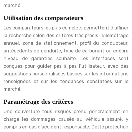
marché.
Utilisation des comparateurs
Les comparateurs les plus complets permettent d’affiner
la recherche selon des critères très précis : kilométrage
annuel, zone de stationnement, profil du conducteur,
antécédents de conduite, type de carburant ou encore
niveau de garanties souhaité. Les interfaces sont
conçues pour guider pas à pas l’utilisateur, avec des
suggestions personnalisées basées sur les informations
renseignées et sur les tendances constatées sur le
marché.
Paramétrage des critères
Une couverture tous risques prend généralement en
charge les dommages causés au véhicule assuré, y
compris en cas d’accident responsable. Cette protection