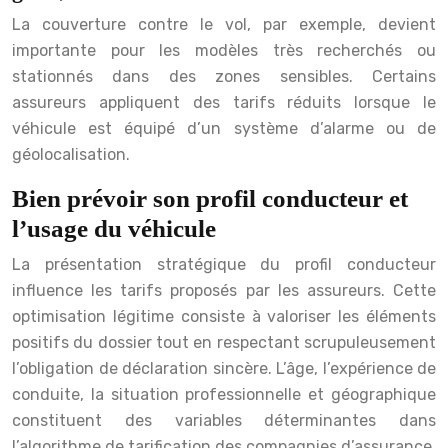
La couverture contre le vol, par exemple, devient
importante pour les modèles très recherchés ou
stationnés dans des zones sensibles. Certains
assureurs appliquent des tarifs réduits lorsque le
véhicule est équipé d’un système d’alarme ou de
géolocalisation.
Bien prévoir son profil conducteur et
l’usage du véhicule
La présentation stratégique du profil conducteur
influence les tarifs proposés par les assureurs. Cette
optimisation légitime consiste à valoriser les éléments
positifs du dossier tout en respectant scrupuleusement
l’obligation de déclaration sincère. L’âge, l’expérience de
conduite, la situation professionnelle et géographique
constituent des variables déterminantes dans
l’algorithme de tarification des compagnies d’assurance.