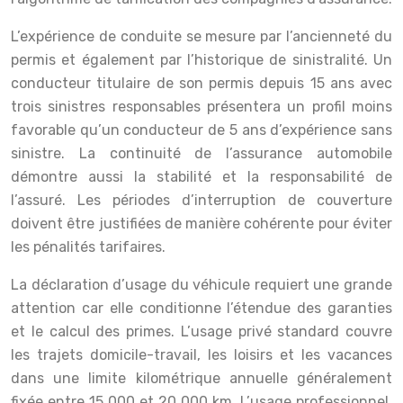
L’expérience de conduite se mesure par l’ancienneté du
permis et également par l’historique de sinistralité. Un
conducteur titulaire de son permis depuis 15 ans avec
trois sinistres responsables présentera un profil moins
favorable qu’un conducteur de 5 ans d’expérience sans
sinistre. La continuité de l’assurance automobile
démontre aussi la stabilité et la responsabilité de
l’assuré. Les périodes d’interruption de couverture
doivent être justifiées de manière cohérente pour éviter
les pénalités tarifaires.
La déclaration d’usage du véhicule requiert une grande
attention car elle conditionne l’étendue des garanties
et le calcul des primes. L’usage privé standard couvre
les trajets domicile-travail, les loisirs et les vacances
dans une limite kilométrique annuelle généralement
fixée entre 15 000 et 20 000 km. L’usage professionnel,