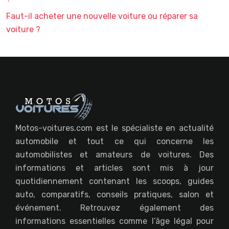
Faut-il acheter une nouvelle voiture ou réparer sa
voiture ?
Motos-voitures.com est le spécialiste en actualité
automobile et tout ce qui concerne les
automobilistes et amateurs de voitures. Des
informations et articles sont mis à jour
quotidiennement contenant les scoops, guides
auto, comparatifs, conseils pratiques, salon et
événement. Retrouvez également des
informations essentielles comme l’âge légal pour