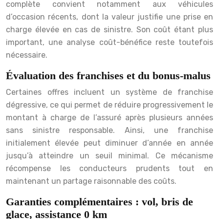
complète convient notamment aux véhicules
d’occasion récents, dont la valeur justifie une prise en
charge élevée en cas de sinistre. Son coût étant plus
important, une analyse coût-bénéfice reste toutefois
nécessaire.
Évaluation des franchises et du bonus-malus
Certaines offres incluent un système de franchise
dégressive, ce qui permet de réduire progressivement le
montant à charge de l’assuré après plusieurs années
sans sinistre responsable. Ainsi, une franchise
initialement élevée peut diminuer d’année en année
jusqu’à atteindre un seuil minimal. Ce mécanisme
récompense les conducteurs prudents tout en
maintenant un partage raisonnable des coûts.
Garanties complémentaires : vol, bris de
glace, assistance 0 km