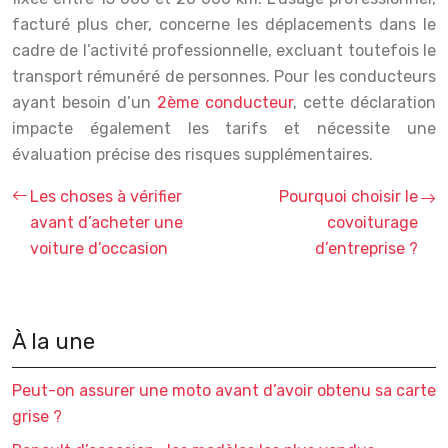
facturé plus cher, concerne les déplacements dans le
cadre de l’activité professionnelle, excluant toutefois le
transport rémunéré de personnes. Pour les conducteurs
ayant besoin d’un
2ème conducteur
, cette déclaration
impacte également les tarifs et nécessite une
évaluation précise des risques supplémentaires.
Les choses à vérifier
Pourquoi choisir le
avant d’acheter une
covoiturage
voiture d’occasion
d’entreprise ?
À la une
Peut-on assurer une moto avant d’avoir obtenu sa carte
grise ?