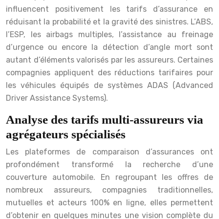
influencent positivement les tarifs d’assurance en
réduisant la probabilité et la gravité des sinistres. L’ABS,
l’ESP, les airbags multiples, l’assistance au freinage
d’urgence ou encore la détection d’angle mort sont
autant d’éléments valorisés par les assureurs. Certaines
compagnies appliquent des réductions tarifaires pour
les véhicules équipés de systèmes ADAS (Advanced
Driver Assistance Systems).
Analyse des tarifs multi-assureurs via
agrégateurs spécialisés
Les plateformes de comparaison d’assurances ont
profondément transformé la recherche d’une
couverture automobile. En regroupant les offres de
nombreux assureurs, compagnies traditionnelles,
mutuelles et acteurs 100% en ligne, elles permettent
d’obtenir en quelques minutes une vision complète du