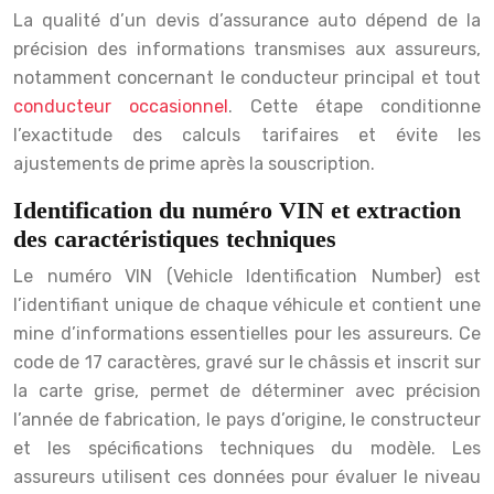
La qualité d’un devis d’assurance auto dépend de la
précision des informations transmises aux assureurs,
notamment concernant le conducteur principal et tout
conducteur occasionnel
. Cette étape conditionne
l’exactitude des calculs tarifaires et évite les
ajustements de prime après la souscription.
Identification du numéro VIN et extraction
des caractéristiques techniques
Le numéro VIN (Vehicle Identification Number) est
l’identifiant unique de chaque véhicule et contient une
mine d’informations essentielles pour les assureurs. Ce
code de 17 caractères, gravé sur le châssis et inscrit sur
la carte grise, permet de déterminer avec précision
l’année de fabrication, le pays d’origine, le constructeur
et les spécifications techniques du modèle. Les
assureurs utilisent ces données pour évaluer le niveau