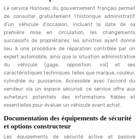
Le service Histovec du gouvernement français permet
de consulter gratuitement l’historique administratif
d’un véhicule d’occasion, incluant la date de sa
première mise en circulation, les changements
successifs de propriétaires, les sinistres ayant donné
lieu à une procédure de réparation contrôlée par un
expert automobile, ainsi que la situation administrative
du véhicule (gage, opposition, vol) et ses
caractéristiques techniques telles que marque, couleur,
cylindrée ou puissance. Accessible avec l’accord du
vendeur via un espace sécurisé, ce service offre aux
acheteurs potentiels des informations fiables et
essentielles pour évaluer un véhicule avant achat.
Documentation des équipements de sécurité
et options constructeur
Les équipements de sécurité active et passive