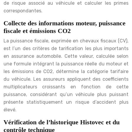
de risque associé au véhicule et calculer les primes
correspondantes.
Collecte des informations moteur, puissance
fiscale et émissions CO2
La puissance fiscale, exprimée en chevaux fiscaux (CV),
est l’un des critères de tarification les plus importants
en assurance automobile. Cette valeur, calculée selon
une formule intégrant la puissance réelle du moteur et
les émissions de CO2, détermine la catégorie tarifaire
du véhicule. Les assureurs appliquent des coefficients
multiplicateurs croissants en fonction de cette
puissance, considérant qu’un véhicule plus puissant
présente statistiquement un risque d’accident plus
élevé.
Vérification de l’historique Histovec et du
contrôle technique