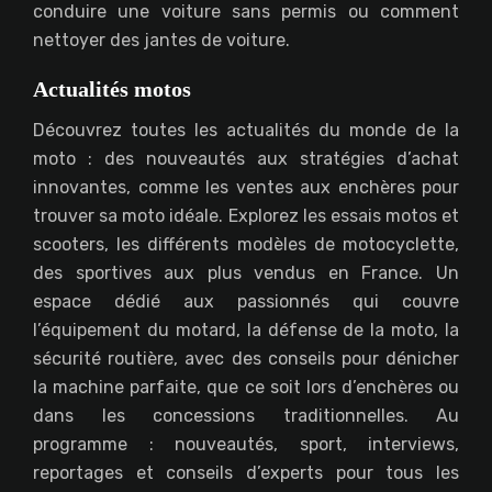
conduire une voiture sans permis ou comment
nettoyer des jantes de voiture.
Actualités motos
Découvrez toutes les actualités du monde de la
moto : des nouveautés aux stratégies d’achat
innovantes, comme les ventes aux enchères pour
trouver sa moto idéale. Explorez les essais motos et
scooters, les différents modèles de motocyclette,
des sportives aux plus vendus en France. Un
espace dédié aux passionnés qui couvre
l’équipement du motard, la défense de la moto, la
sécurité routière, avec des conseils pour dénicher
la machine parfaite, que ce soit lors d’enchères ou
dans les concessions traditionnelles. Au
programme : nouveautés, sport, interviews,
reportages et conseils d’experts pour tous les