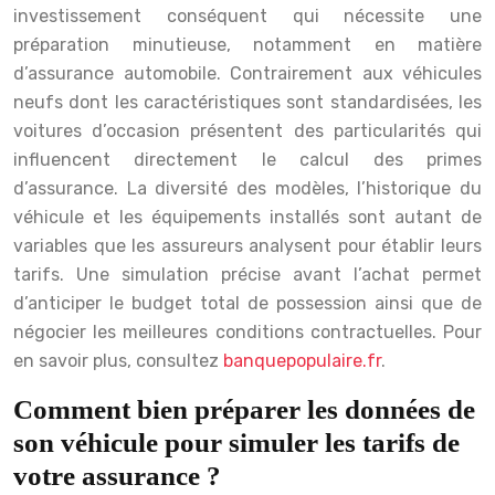
investissement conséquent qui nécessite une
préparation minutieuse, notamment en matière
d’assurance automobile. Contrairement aux véhicules
neufs dont les caractéristiques sont standardisées, les
voitures d’occasion présentent des particularités qui
influencent directement le calcul des primes
d’assurance. La diversité des modèles, l’historique du
véhicule et les équipements installés sont autant de
variables que les assureurs analysent pour établir leurs
tarifs. Une simulation précise avant l’achat permet
d’anticiper le budget total de possession ainsi que de
négocier les meilleures conditions contractuelles. Pour
en savoir plus, consultez
banquepopulaire.fr
.
Comment bien préparer les données de
son véhicule pour simuler les tarifs de
votre assurance ?