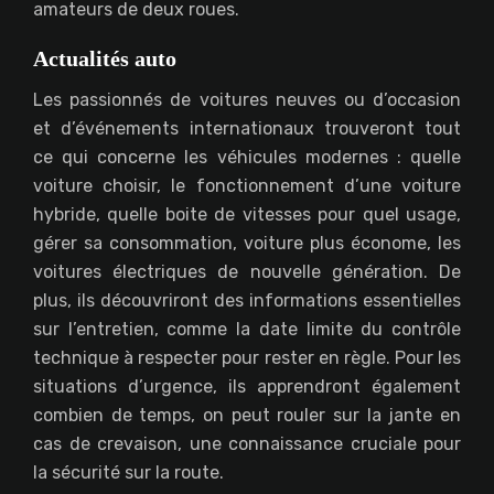
amateurs de deux roues.
Actualités auto
Les passionnés de voitures neuves ou d’occasion
et d’événements internationaux trouveront tout
ce qui concerne les véhicules modernes : quelle
voiture choisir, le fonctionnement d’une voiture
hybride, quelle boite de vitesses pour quel usage,
gérer sa consommation, voiture plus économe, les
voitures électriques de nouvelle génération. De
plus, ils découvriront des informations essentielles
sur l’entretien, comme la date limite du contrôle
technique à respecter pour rester en règle. Pour les
situations d’urgence, ils apprendront également
combien de temps, on peut rouler sur la jante en
cas de crevaison, une connaissance cruciale pour
la sécurité sur la route.