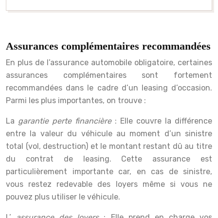
Assurances complémentaires recommandées
En plus de l’assurance automobile obligatoire, certaines
assurances complémentaires sont fortement
recommandées dans le cadre d’un leasing d’occasion.
Parmi les plus importantes, on trouve :
La
garantie perte financière
: Elle couvre la différence
entre la valeur du véhicule au moment d’un sinistre
total (vol, destruction) et le montant restant dû au titre
du contrat de leasing. Cette assurance est
particulièrement importante car, en cas de sinistre,
vous restez redevable des loyers même si vous ne
pouvez plus utiliser le véhicule.
L’
assurance des loyers
: Elle prend en charge vos