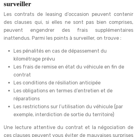
surveiller
Les contrats de leasing d’occasion peuvent contenir
des clauses qui, si elles ne sont pas bien comprises,
peuvent engendrer des frais supplémentaires
inattendus. Parmi les points à surveiller, on trouve :
Les pénalités en cas de dépassement du
kilométrage prévu
Les frais de remise en état du véhicule en fin de
contrat
Les conditions de résiliation anticipée
Les obligations en termes d’entretien et de
réparations
Les restrictions sur l’utilisation du véhicule (par
exemple, interdiction de sortie du territoire)
Une lecture attentive du contrat et la négociation de
ces clauses peuvent vous éviter de mauvaises surprises