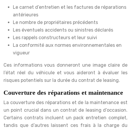
Le carnet d’entretien et les factures de réparations
antérieures
Le nombre de propriétaires précédents
Les éventuels accidents ou sinistres déclarés
Les rappels constructeurs et leur suivi
La conformité aux normes environnementales en
vigueur
Ces informations vous donneront une image claire de
l’état réel du véhicule et vous aideront à évaluer les
risques potentiels sur la durée du contrat de leasing.
Couverture des réparations et maintenance
La couverture des réparations et de la maintenance est
un point crucial dans un contrat de leasing d’occasion.
Certains contrats incluent un pack entretien complet,
tandis que d’autres laissent ces frais à la charge du