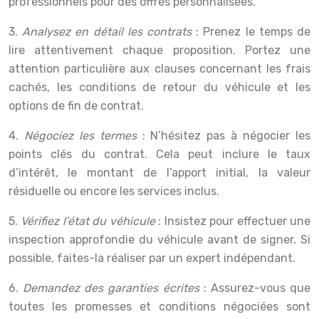
professionnels pour des offres personnalisées.
3.
Analysez en détail les contrats
: Prenez le temps de
lire attentivement chaque proposition. Portez une
attention particulière aux clauses concernant les frais
cachés, les conditions de retour du véhicule et les
options de fin de contrat.
4.
Négociez les termes
: N’hésitez pas à négocier les
points clés du contrat. Cela peut inclure le taux
d’intérêt, le montant de l’apport initial, la valeur
résiduelle ou encore les services inclus.
5.
Vérifiez l’état du véhicule
: Insistez pour effectuer une
inspection approfondie du véhicule avant de signer. Si
possible, faites-la réaliser par un expert indépendant.
6.
Demandez des garanties écrites
: Assurez-vous que
toutes les promesses et conditions négociées sont