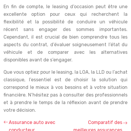
En fin de compte, le leasing d’occasion peut être une
excellente option pour ceux qui recherchent la
flexibilité et la possibilité de conduire un véhicule
récent sans engager des sommes importantes.
Cependant, il est crucial de bien comprendre tous les
aspects du contrat, d’évaluer soigneusement l’état du
véhicule et de comparer avec les alternatives
disponibles avant de s’engager.
Que vous optiez pour le leasing, la LOA, la LLD ou l’achat
classique, l’essentiel est de choisir la solution qui
correspond le mieux à vos besoins et à votre situation
financière. N’hésitez pas à consulter des professionnels
et à prendre le temps de la réflexion avant de prendre
votre décision.
Assurance auto avec
Comparatif des
conducteur
meilleures assurances