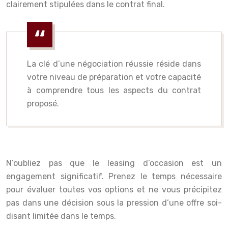
clairement stipulées dans le contrat final.
La clé d’une négociation réussie réside dans
votre niveau de préparation et votre capacité
à comprendre tous les aspects du contrat
proposé.
N’oubliez pas que le leasing d’occasion est un
engagement significatif. Prenez le temps nécessaire
pour évaluer toutes vos options et ne vous précipitez
pas dans une décision sous la pression d’une offre soi-
disant limitée dans le temps.