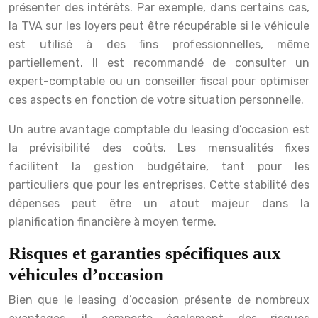
présenter des intérêts. Par exemple, dans certains cas,
la TVA sur les loyers peut être récupérable si le véhicule
est utilisé à des fins professionnelles, même
partiellement. Il est recommandé de consulter un
expert-comptable ou un conseiller fiscal pour optimiser
ces aspects en fonction de votre situation personnelle.
Un autre avantage comptable du leasing d’occasion est
la prévisibilité des coûts. Les mensualités fixes
facilitent la gestion budgétaire, tant pour les
particuliers que pour les entreprises. Cette stabilité des
dépenses peut être un atout majeur dans la
planification financière à moyen terme.
Risques et garanties spécifiques aux
véhicules d’occasion
Bien que le leasing d’occasion présente de nombreux