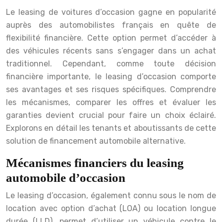
Le leasing de voitures d’occasion gagne en popularité
auprès des automobilistes français en quête de
flexibilité financière. Cette option permet d’accéder à
des véhicules récents sans s’engager dans un achat
traditionnel. Cependant, comme toute décision
financière importante, le leasing d’occasion comporte
ses avantages et ses risques spécifiques. Comprendre
les mécanismes, comparer les offres et évaluer les
garanties devient crucial pour faire un choix éclairé.
Explorons en détail les tenants et aboutissants de cette
solution de financement automobile alternative.
Mécanismes financiers du leasing
automobile d’occasion
Le leasing d’occasion, également connu sous le nom de
location avec option d’achat (LOA) ou location longue
durée (LLD), permet d’utiliser un véhicule contre le