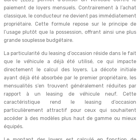
paiement de loyers mensuels. Contrairement à l’achat
classique, le conducteur ne devient pas immédiatement
propriétaire. Cette formule repose sur le principe de
l’usage plutôt que la possession, offrant ainsi une plus
grande souplesse budgétaire.
La particularité du leasing d’occasion réside dans le fait
que le véhicule a déjà été utilisé, ce qui impacte
directement le calcul des loyers. La décote initiale
ayant déjà été absorbée par le premier propriétaire, les
mensualités s’en trouvent généralement réduites par
rapport à un leasing de véhicule neuf. Cette
caractéristique rend le leasing d’occasion
particulièrement attractif pour ceux qui souhaitent
accéder à des modèles plus haut de gamme ou mieux
équipés.
Le montant des loyers est calculé en fonction de