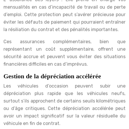
mensualités en cas d’incapacité de travail ou de perte
d’emploi. Cette protection peut s’avérer précieuse pour
éviter les défauts de paiement qui pourraient entraîner
la résiliation du contrat et des pénalités importantes.
Ces assurances complémentaires, bien que
représentant un coût supplémentaire, offrent une
sécurité accrue et peuvent vous éviter des situations
financières difficiles en cas d’imprévus.
Gestion de la dépréciation accélérée
Les véhicules d’occasion peuvent subir une
dépréciation plus rapide que les véhicules neufs,
surtout s’ils approchent de certains seuils kilométriques
ou d’âge critiques. Cette dépréciation accélérée peut
avoir un impact significatif sur la valeur résiduelle du
véhicule en fin de contrat.