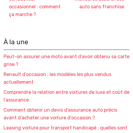
occasionnel : comment
auto sans franchise
ça marche ?
À la une
Peut-on assurer une moto avant d’avoir obtenu sa carte
grise ?
Renault d’occasion : les modèles les plus vendus
actuellement
Comprendre la relation entre voitures de luxe et coût de
l’assurance
Comment obtenir un devis d’assurance auto précis
avant d’acheter une voiture d’occasion ?
Leasing voiture pour transport handicapé : quelles sont