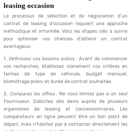
leasing occasion
Le processus de sélection et de négociation d’un
contrat de leasing d’occasion requiert une approche
méthodique et informée. Voici les étapes clés à suivre
pour optimiser vos chances d’obtenir un contrat
avantageux :
1.
Définissez vos besoins précis
: Avant de commencer
vos recherches, établissez clairement vos critères en
termes de type de véhicule, budget mensuel,
kilométrage prévu et durée de contrat souhaitée.
2.
Comparez les offres
: Ne vous limitez pas à un seul
fournisseur. Sollicitez des devis auprès de plusieurs
organismes de leasing et concessionnaires. Les
comparateurs en ligne peuvent être un bon point de
départ, mais n’hésitez pas à contacter directement les