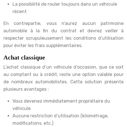
La possibilité de rouler toujours dans un véhicule
récent
En contrepartie, vous n’aurez aucun patrimoine
automobile à la fin du contrat et devrez veiller à
respecter scrupuleusement les conditions d’utilisation
pour éviter les frais supplémentaires.
Achat classique
L’achat classique d’un véhicule d’occasion, que ce soit
au comptant ou à crédit, reste une option valable pour
de nombreux automobilistes. Cette solution présente
plusieurs avantages :
Vous devenez immédiatement propriétaire du
véhicule
Aucune restriction d’utilisation (kilométrage,
modifications, etc.)