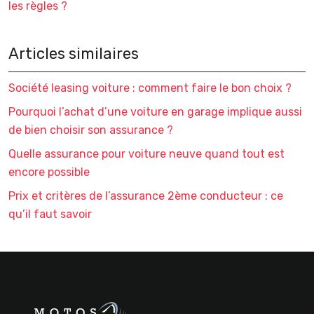
les règles ?
Articles similaires
Société leasing voiture : comment faire le bon choix ?
Pourquoi l’achat d’une voiture en garage implique aussi
de bien choisir son assurance ?
Quelle assurance pour voiture neuve quand tout est
encore possible
Prix et critères de l’assurance 2ème conducteur : ce
qu’il faut savoir