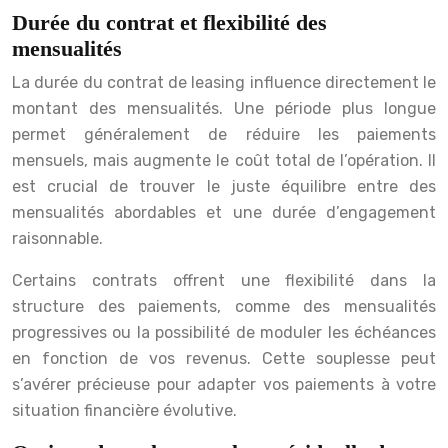
Durée du contrat et flexibilité des
mensualités
La durée du contrat de leasing influence directement le
montant des mensualités. Une période plus longue
permet généralement de réduire les paiements
mensuels, mais augmente le coût total de l’opération. Il
est crucial de trouver le juste équilibre entre des
mensualités abordables et une durée d’engagement
raisonnable.
Certains contrats offrent une flexibilité dans la
structure des paiements, comme des mensualités
progressives ou la possibilité de moduler les échéances
en fonction de vos revenus. Cette souplesse peut
s’avérer précieuse pour adapter vos paiements à votre
situation financière évolutive.