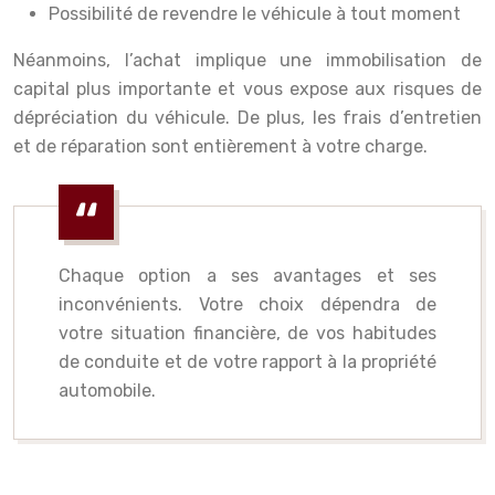
Possibilité de revendre le véhicule à tout moment
Néanmoins, l’achat implique une immobilisation de
capital plus importante et vous expose aux risques de
dépréciation du véhicule. De plus, les frais d’entretien
et de réparation sont entièrement à votre charge.
Chaque option a ses avantages et ses
inconvénients. Votre choix dépendra de
votre situation financière, de vos habitudes
de conduite et de votre rapport à la propriété
automobile.