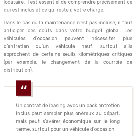
locataire. Il est essentiel de comprendre précisément ce
qui est inclus et ce qui reste à votre charge.
Dans le cas où la maintenance n’est pas incluse, il faut
anticiper ces coûts dans votre budget global. Les
véhicules d’occasion peuvent nécessiter plus
d’entretien qu’un véhicule neuf, surtout s’ils
approchent de certains seuils kilométriques critiques
(par exemple, le changement de la courroie de
distribution).
Un contrat de leasing avec un pack entretien
inclus peut sembler plus onéreux au départ,
mais peut s’avérer économique sur le long
terme, surtout pour un véhicule d’occasion.