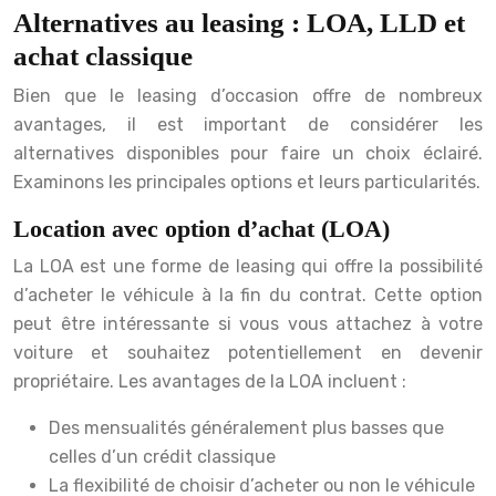
Alternatives au leasing : LOA, LLD et
achat classique
Bien que le leasing d’occasion offre de nombreux
avantages, il est important de considérer les
alternatives disponibles pour faire un choix éclairé.
Examinons les principales options et leurs particularités.
Location avec option d’achat (LOA)
La LOA est une forme de leasing qui offre la possibilité
d’acheter le véhicule à la fin du contrat. Cette option
peut être intéressante si vous vous attachez à votre
voiture et souhaitez potentiellement en devenir
propriétaire. Les avantages de la LOA incluent :
Des mensualités généralement plus basses que
celles d’un crédit classique
La flexibilité de choisir d’acheter ou non le véhicule