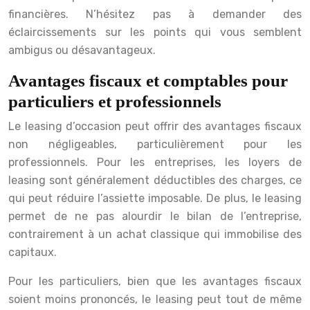
financières. N’hésitez pas à demander des
éclaircissements sur les points qui vous semblent
ambigus ou désavantageux.
Avantages fiscaux et comptables pour
particuliers et professionnels
Le leasing d’occasion peut offrir des avantages fiscaux
non négligeables, particulièrement pour les
professionnels. Pour les entreprises, les loyers de
leasing sont généralement déductibles des charges, ce
qui peut réduire l’assiette imposable. De plus, le leasing
permet de ne pas alourdir le bilan de l’entreprise,
contrairement à un achat classique qui immobilise des
capitaux.
Pour les particuliers, bien que les avantages fiscaux
soient moins prononcés, le leasing peut tout de même