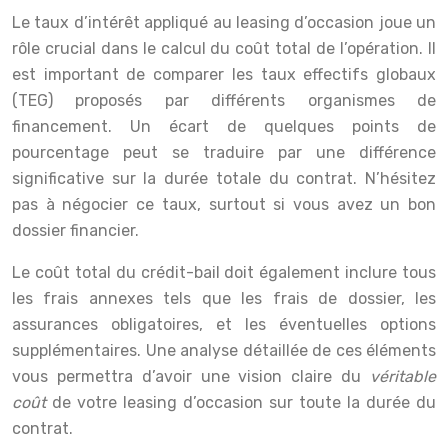
Le taux d’intérêt appliqué au leasing d’occasion joue un
rôle crucial dans le calcul du coût total de l’opération. Il
est important de comparer les taux effectifs globaux
(TEG) proposés par différents organismes de
financement. Un écart de quelques points de
pourcentage peut se traduire par une différence
significative sur la durée totale du contrat. N’hésitez
pas à négocier ce taux, surtout si vous avez un bon
dossier financier.
Le coût total du crédit-bail doit également inclure tous
les frais annexes tels que les frais de dossier, les
assurances obligatoires, et les éventuelles options
supplémentaires. Une analyse détaillée de ces éléments
vous permettra d’avoir une vision claire du
véritable
coût
de votre leasing d’occasion sur toute la durée du
contrat.