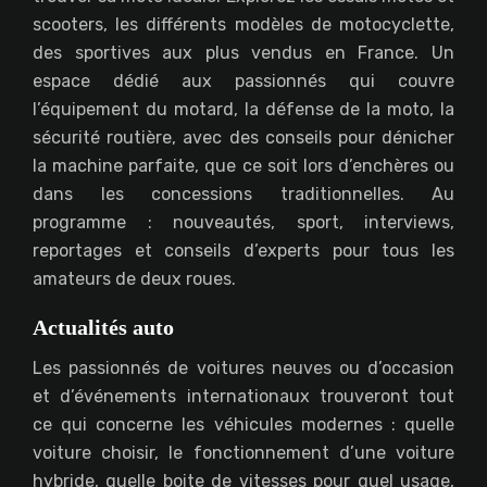
scooters, les différents modèles de motocyclette,
des sportives aux plus vendus en France. Un
espace dédié aux passionnés qui couvre
l’équipement du motard, la défense de la moto, la
sécurité routière, avec des conseils pour dénicher
la machine parfaite, que ce soit lors d’enchères ou
dans les concessions traditionnelles. Au
programme : nouveautés, sport, interviews,
reportages et conseils d’experts pour tous les
amateurs de deux roues.
Actualités auto
Les passionnés de voitures neuves ou d’occasion
et d’événements internationaux trouveront tout
ce qui concerne les véhicules modernes : quelle
voiture choisir, le fonctionnement d’une voiture
hybride, quelle boite de vitesses pour quel usage,