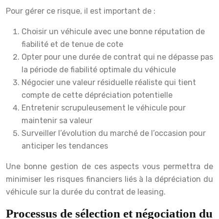
Pour gérer ce risque, il est important de :
Choisir un véhicule avec une bonne réputation de
fiabilité et de tenue de cote
Opter pour une durée de contrat qui ne dépasse pas
la période de fiabilité optimale du véhicule
Négocier une valeur résiduelle réaliste qui tient
compte de cette dépréciation potentielle
Entretenir scrupuleusement le véhicule pour
maintenir sa valeur
Surveiller l’évolution du marché de l’occasion pour
anticiper les tendances
Une bonne gestion de ces aspects vous permettra de
minimiser les risques financiers liés à la dépréciation du
véhicule sur la durée du contrat de leasing.
Processus de sélection et négociation du