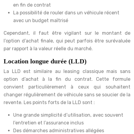
en fin de contrat
La possibilité de rouler dans un véhicule récent
avec un budget maîtrisé
Cependant, il faut être vigilant sur le montant de
l’option d’achat finale, qui peut parfois être surévaluée
par rapport à la valeur réelle du marché.
Location longue durée (LLD)
La LLD est similaire au leasing classique mais sans
option d’achat à la fin du contrat. Cette formule
convient particulièrement à ceux qui souhaitent
changer régulièrement de véhicule sans se soucier de la
revente. Les points forts de la LLD sont :
Une grande simplicité d’utilisation, avec souvent
l’entretien et l’assurance inclus
Des démarches administratives allégées