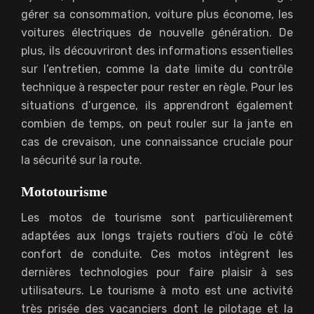
gérer sa consommation, voiture plus économe, les
voitures électriques de nouvelle génération. De
plus, ils découvriront des informations essentielles
sur l’entretien, comme la date limite du contrôle
technique à respecter pour rester en règle. Pour les
situations d’urgence, ils apprendront également
combien de temps, on peut rouler sur la jante en
cas de crevaison, une connaissance cruciale pour
la sécurité sur la route.
Mototourisme
Les motos de tourisme sont particulièrement
adaptées aux longs trajets routiers d’où le côté
confort de conduite. Ces motos intègrent les
dernières technologies pour faire plaisir à ses
utilisateurs. Le tourisme à moto est une activité
très prisée des vacanciers dont le pilotage et la