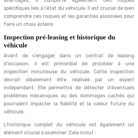
avantages, il comporte également des risques
spécifiques liés à l’état du véhicule. Il est crucial de bien
comprendre ces risques et les garanties associées pour
faire un choix éclairé.
Inspection pré-leasing et historique du
véhicule
Avant de s’engager dans un contrat de leasing
d’occasion, il est primordial de procéder à une
inspection minutieuse du véhicule. Cette inspection
devrait idéalement être réalisée par un expert
indépendant. Elle permettra de détecter d’éventuels
problèmes mécaniques ou des dommages cachés qui
pourraient impacter la fiabilité et la valeur future du
véhicule.
L’historique complet du véhicule est également un
élément crucial à examiner. Cela inclut :