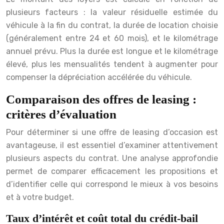
plusieurs facteurs : la valeur résiduelle estimée du
véhicule à la fin du contrat, la durée de location choisie
(généralement entre 24 et 60 mois), et le kilométrage
annuel prévu. Plus la durée est longue et le kilométrage
élevé, plus les mensualités tendent à augmenter pour
compenser la dépréciation accélérée du véhicule.
Comparaison des offres de leasing :
critères d’évaluation
Pour déterminer si une offre de leasing d’occasion est
avantageuse, il est essentiel d’examiner attentivement
plusieurs aspects du contrat. Une analyse approfondie
permet de comparer efficacement les propositions et
d’identifier celle qui correspond le mieux à vos besoins
et à votre budget.
Taux d’intérêt et coût total du crédit-bail