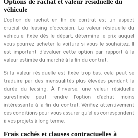
Options de rachat et valeur résiduelle du
véhicule
L’option de rachat en fin de contrat est un aspect
crucial du leasing d’occasion. La valeur résiduelle du
véhicule, fixée dès le départ, détermine le prix auquel
vous pourrez acheter la voiture si vous le souhaitez. Il
est important d’évaluer cette option par rapport à la
valeur estimée du marché à la fin du contrat.
Si la valeur résiduelle est fixée trop bas, cela peut se
traduire par des mensualités plus élevées pendant la
durée du leasing. À l’inverse, une valeur résiduelle
surestimée peut rendre l’option d’achat moins
intéressante à la fin du contrat. Vérifiez attentivement
ces conditions pour vous assurer qu’elles correspondent
à vos projets à long terme.
Frais cachés et clauses contractuelles à