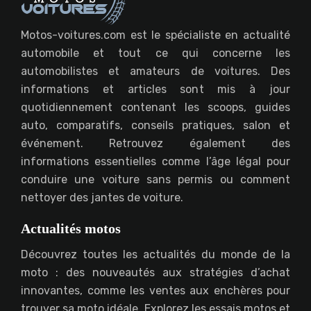
Motos-voitures.com est le spécialiste en actualité
automobile et tout ce qui concerne les
automobilistes et amateurs de voitures. Des
informations et articles sont mis à jour
quotidiennement contenant les scoops, guides
auto, comparatifs, conseils pratiques, salon et
événement. Retrouvez également des
informations essentielles comme l’âge légal pour
conduire une voiture sans permis ou comment
nettoyer des jantes de voiture.
Actualités motos
Découvrez toutes les actualités du monde de la
moto : des nouveautés aux stratégies d’achat
innovantes, comme les ventes aux enchères pour
trouver sa moto idéale. Explorez les essais motos et