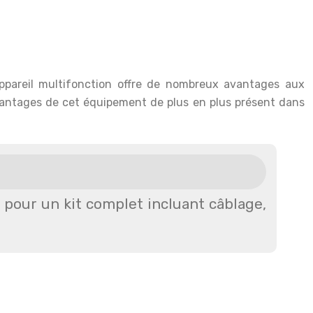
appareil multifonction offre de nombreux avantages aux
 avantages de cet équipement de plus en plus présent dans
z pour un kit complet incluant câblage,