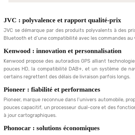
JVC : polyvalence et rapport qualité-prix
JVC se démarque par des produits polyvalents à des prix
Bluetooth et d’une compatibilité avec les commandes au vola
Kenwood : innovation et personnalisation
Kenwood propose des autoradios GPS alliant technologie
pouces HD, la compatibilité DAB+, et un système de navig
certains regrettent des délais de livraison parfois longs.
Pioneer : fiabilité et performances
Pioneer, marque reconnue dans l’univers automobile, pro
pouces capacitif, un processeur dual-core et des fonctio
à jour cartographiques.
Phonocar : solutions économiques