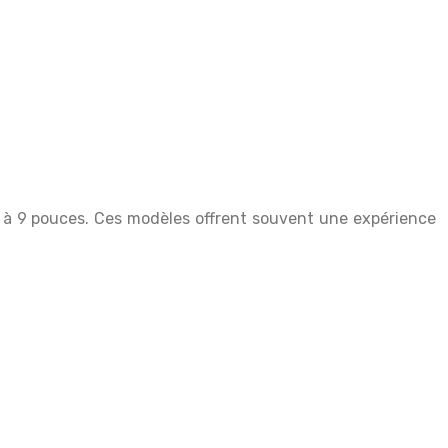
 6 à 9 pouces. Ces modèles offrent souvent une expérience