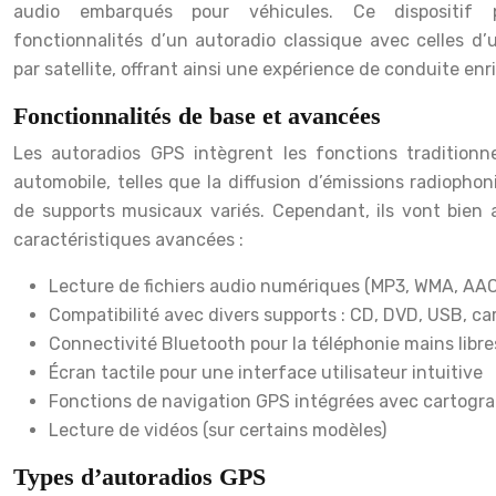
audio embarqués pour véhicules. Ce dispositif 
fonctionnalités d’un autoradio classique avec celles d
par satellite, offrant ainsi une expérience de conduite enri
Fonctionnalités de base et avancées
Les autoradios GPS intègrent les fonctions traditionn
automobile, telles que la diffusion d’émissions radiopho
de supports musicaux variés. Cependant, ils vont bien
caractéristiques avancées :
Lecture de fichiers audio numériques (MP3, WMA, AA
Compatibilité avec divers supports : CD, DVD, USB, ca
Connectivité Bluetooth pour la téléphonie mains libre
Écran tactile pour une interface utilisateur intuitive
Fonctions de navigation GPS intégrées avec cartograp
Lecture de vidéos (sur certains modèles)
Types d’autoradios GPS