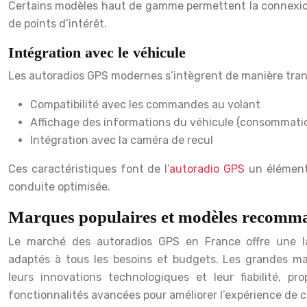
Certains modèles haut de gamme permettent la connexion 
de points d’intérêt.
Intégration avec le véhicule
Les autoradios GPS modernes s’intègrent de manière tran
Compatibilité avec les commandes au volant
Affichage des informations du véhicule (consommati
Intégration avec la caméra de recul
Ces caractéristiques font de l’
autoradio GPS
un élément 
conduite optimisée.
Marques populaires et modèles recomm
Le marché des autoradios GPS en France offre une 
adaptés à tous les besoins et budgets. Les grandes ma
leurs innovations technologiques et leur fiabilité, p
fonctionnalités avancées pour améliorer l’expérience de 