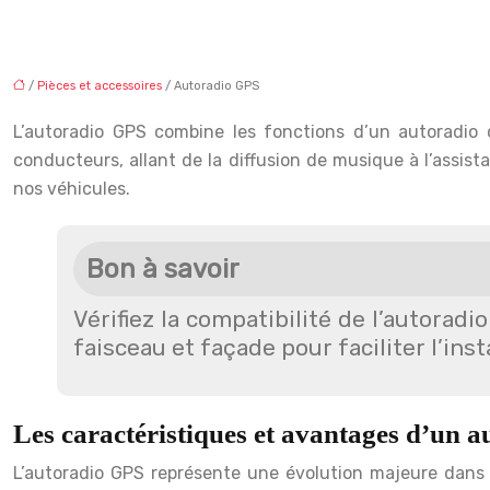
/
Pièces et accessoires
/ Autoradio GPS
L’autoradio GPS combine les fonctions d’un autoradio 
conducteurs, allant de la diffusion de musique à l’assis
nos véhicules.
Bon à savoir
Vérifiez la compatibilité de l’autorad
faisceau et façade pour faciliter l’insta
Les caractéristiques et avantages d’un 
L’autoradio GPS représente une évolution majeure dans