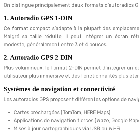
On distingue principalement deux formats d’autoradios G
1. Autoradio GPS 1-DIN
Ce format compact s’adapte à la plupart des emplaceme
Malgré sa taille réduite, il peut intégrer un écran rét
modeste, généralement entre 3 et 4 pouces.
2. Autoradio GPS 2-DIN
Plus volumineux, le format 2-DIN permet d’intégrer un éc
utilisateur plus immersive et des fonctionnalités plus éte
Systèmes de navigation et connectivité
Les autoradios GPS proposent différentes options de navig
Cartes préchargées (TomTom, HERE Maps)
Applications de navigation tierces (Waze, Google Map
Mises à jour cartographiques via USB ou Wi-Fi