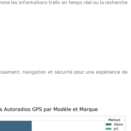
me les informations trafic en temps réel ou la recherche
issement, navigation et sécurité pour une expérience de