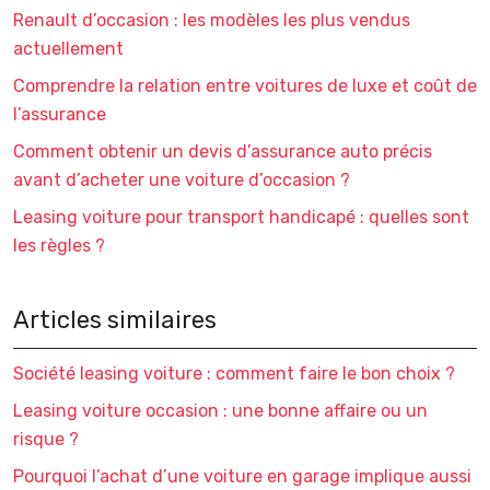
Renault d’occasion : les modèles les plus vendus
actuellement
Comprendre la relation entre voitures de luxe et coût de
l’assurance
Comment obtenir un devis d’assurance auto précis
avant d’acheter une voiture d’occasion ?
Leasing voiture pour transport handicapé : quelles sont
les règles ?
Articles similaires
Société leasing voiture : comment faire le bon choix ?
Leasing voiture occasion : une bonne affaire ou un
risque ?
Pourquoi l’achat d’une voiture en garage implique aussi