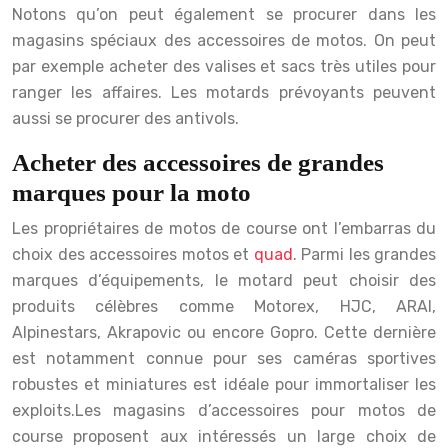
Notons qu’on peut également se procurer dans les
magasins spéciaux des accessoires de motos. On peut
par exemple acheter des valises et sacs très utiles pour
ranger les affaires. Les motards prévoyants peuvent
aussi se procurer des antivols.
Acheter des accessoires de grandes
marques pour la moto
Les propriétaires de motos de course ont l’embarras du
choix des accessoires motos et
quad
. Parmi les grandes
marques d’équipements, le motard peut choisir des
produits célèbres comme Motorex, HJC, ARAI,
Alpinestars, Akrapovic ou encore Gopro. Cette dernière
est notamment connue pour ses caméras sportives
robustes et miniatures est idéale pour immortaliser les
exploits.
Les magasins d’accessoires pour motos de
course proposent aux intéressés un large choix de