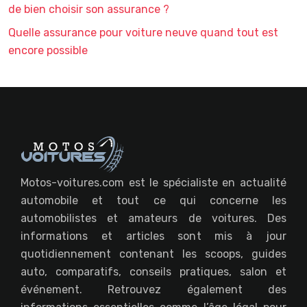
de bien choisir son assurance ?
Quelle assurance pour voiture neuve quand tout est
encore possible
Motos-voitures.com est le spécialiste en actualité
automobile et tout ce qui concerne les
automobilistes et amateurs de voitures. Des
informations et articles sont mis à jour
quotidiennement contenant les scoops, guides
auto, comparatifs, conseils pratiques, salon et
événement. Retrouvez également des