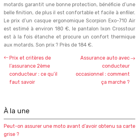
motards garantit une bonne protection, bénéficie d’une
belle finition, de plus il est confortable et facile à enfiler.
Le prix d’un casque ergonomique Scorpion Exo-710 Air
est estimé à environ 180 €, le pantalon Ixon Crosstour
est à la fois étanche et procure un confort thermique
aux motards. Son prix ? Près de 184 €.
Prix et critères de
Assurance auto avec
l’assurance 2ème
conducteur
conducteur : ce qu’il
occasionnel : comment
faut savoir
ça marche ?
À la une
Peut-on assurer une moto avant d’avoir obtenu sa carte
grise ?