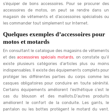
s’équiper de bons accessoires. Pour se procurer des
accessoires de motos, on peut se rendre dans un
magasin de vêtements et d’accessoires spécialisés ou
les commander tout simplement sur Internet.
Quelques exemples d’accessoires pour
motos et motards
En consultant le catalogue des magasins de vêtements
et des
accessoires spécials motards
, on constate qu’il
existe plusieurs catégories d’articles plus ou moins
indispensables. Il existe des équipements complets pour
protéger les différentes parties du corps comme les
casques obligatoires pour conduire en toute sérénité.
Certains équipements améliorent l’esthétique c’est le
cas du blouson et des maillots.
D’autres produits
améliorent le confort de la conduite. Les gants, le
pantalon ou les bottes protègent le motard du vent.