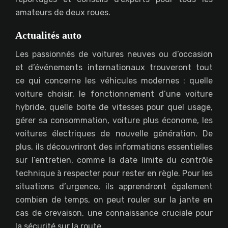
amateurs de deux roues.
Actualités auto
Les passionnés de voitures neuves ou d’occasion
et d’événements internationaux trouveront tout
ce qui concerne les véhicules modernes : quelle
voiture choisir, le fonctionnement d’une voiture
hybride, quelle boite de vitesses pour quel usage,
gérer sa consommation, voiture plus économe, les
voitures électriques de nouvelle génération. De
plus, ils découvriront des informations essentielles
sur l’entretien, comme la date limite du contrôle
technique à respecter pour rester en règle. Pour les
situations d’urgence, ils apprendront également
combien de temps, on peut rouler sur la jante en
cas de crevaison, une connaissance cruciale pour
la sécurité sur la route.