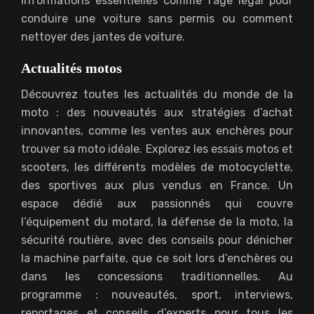
informations essentielles comme l’âge légal pour
conduire une voiture sans permis ou comment
nettoyer des jantes de voiture.
Actualités motos
Découvrez toutes les actualités du monde de la
moto : des nouveautés aux stratégies d’achat
innovantes, comme les ventes aux enchères pour
trouver sa moto idéale. Explorez les essais motos et
scooters, les différents modèles de motocyclette,
des sportives aux plus vendus en France. Un
espace dédié aux passionnés qui couvre
l’équipement du motard, la défense de la moto, la
sécurité routière, avec des conseils pour dénicher
la machine parfaite, que ce soit lors d’enchères ou
dans les concessions traditionnelles. Au
programme : nouveautés, sport, interviews,
reportages et conseils d’experts pour tous les