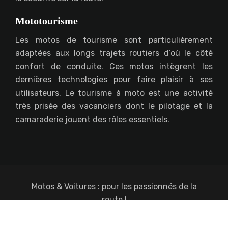
Mototourisme
Les motos de tourisme sont particulièrement
adaptées aux longs trajets routiers d’où le côté
confort de conduite. Ces motos intègrent les
dernières technologies pour faire plaisir à ses
utilisateurs. Le tourisme à moto est une activité
très prisée des vacanciers dont le pilotage et la
camaraderie jouent des rôles essentiels.
Motos & Voitures : pour les passionnés de la
route !