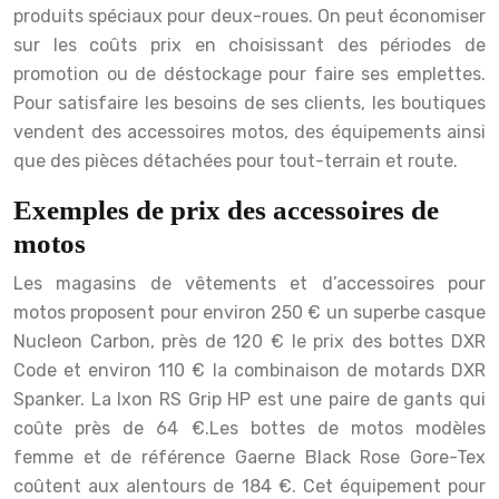
produits spéciaux pour deux-roues. On peut économiser
sur les coûts prix en choisissant des périodes de
promotion ou de déstockage pour faire ses emplettes.
Pour satisfaire les besoins de ses clients, les boutiques
vendent des accessoires motos, des équipements ainsi
que des pièces détachées pour tout-terrain et route.
Exemples de prix des accessoires de
motos
Les magasins de vêtements et d’accessoires pour
motos proposent pour environ 250 € un superbe casque
Nucleon Carbon, près de 120 € le prix des bottes DXR
Code et environ 110 € la combinaison de motards DXR
Spanker. La Ixon RS Grip HP est une paire de gants qui
coûte près de 64 €.
Les bottes de motos modèles
femme et de référence Gaerne Black Rose Gore-Tex
coûtent aux alentours de 184 €. Cet équipement pour