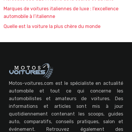
Marques de voitures italiennes de luxe : l’excellence
automobile à l’italienne
Quelle est la voiture la plus chère du monde
Motos-voitures.com est le spécialiste en actualité
automobile et tout ce qui concerne les
automobilistes et amateurs de voitures. Des
informations et articles sont mis à jour
quotidiennement contenant les scoops, guides
auto, comparatifs, conseils pratiques, salon et
événement. Retrouvez également des