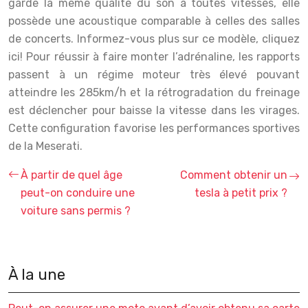
garde la même qualité du son à toutes vitesses, elle
possède une acoustique comparable à celles des salles
de concerts. Informez-vous plus sur ce modèle, cliquez
ici! Pour réussir à faire monter l’adrénaline, les rapports
passent à un régime moteur très élevé pouvant
atteindre les 285km/h et la rétrogradation du freinage
est déclencher pour baisse la vitesse dans les virages.
Cette configuration favorise les performances sportives
de la Meserati.
À partir de quel âge
Comment obtenir un
peut-on conduire une
tesla à petit prix ?
voiture sans permis ?
À la une