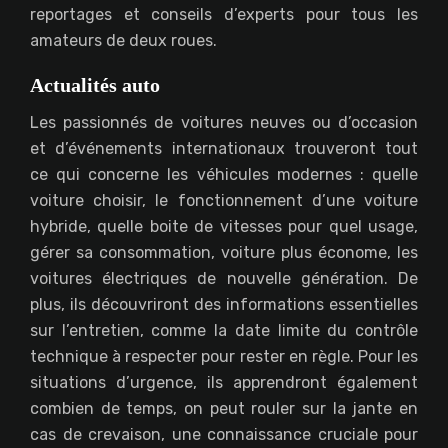
reportages et conseils d’experts pour tous les
amateurs de deux roues.
Actualités auto
Les passionnés de voitures neuves ou d’occasion
et d’événements internationaux trouveront tout
ce qui concerne les véhicules modernes : quelle
voiture choisir, le fonctionnement d’une voiture
hybride, quelle boite de vitesses pour quel usage,
gérer sa consommation, voiture plus économe, les
voitures électriques de nouvelle génération. De
plus, ils découvriront des informations essentielles
sur l’entretien, comme la date limite du contrôle
technique à respecter pour rester en règle. Pour les
situations d’urgence, ils apprendront également
combien de temps, on peut rouler sur la jante en
cas de crevaison, une connaissance cruciale pour