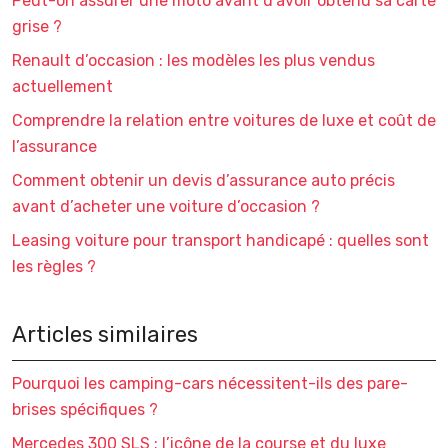
Peut-on assurer une moto avant d’avoir obtenu sa carte
grise ?
Renault d’occasion : les modèles les plus vendus
actuellement
Comprendre la relation entre voitures de luxe et coût de
l’assurance
Comment obtenir un devis d’assurance auto précis
avant d’acheter une voiture d’occasion ?
Leasing voiture pour transport handicapé : quelles sont
les règles ?
Articles similaires
Pourquoi les camping-cars nécessitent-ils des pare-
brises spécifiques ?
Mercedes 300 SLS : l’icône de la course et du luxe