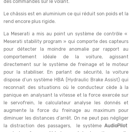
des commandes sur le volant.
Le châssis est en aluminium ce qui réduit son poids et la
rend encore plus rigide.
La Meserati a mis au point un système de contrôle «
Meserati stability program » qui comporte des capteurs
pour détecter la moindre anomalie par rapport au
comportement idéale de la voiture, agissant
directement sur le système de freinage et le moteur
pour la stabiliser. En parlant de sécurité, la voiture
dispose d’un système HBA (Hydraulic Brake Assist) qui
reconnait des situations où le conducteur cède à la
panique en analysant la vitesse et la force exercée sur
le servofrein, le calculateur analyse les donnés et
augmente la force du freinage au maximum pour
diminuer les distances d’arrêt. On ne peut pas négliger
la distraction des passagers, le système
AudioPilot