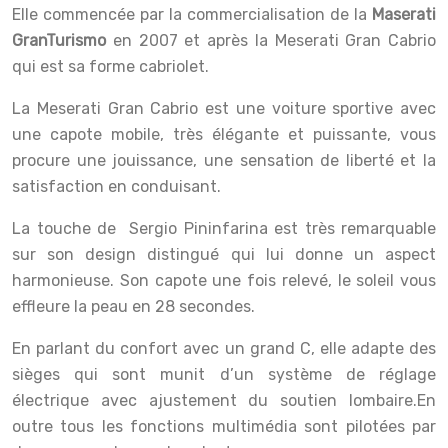
Elle commencée par la commercialisation de la
Maserati
GranTurismo
en 2007 et après la Meserati Gran
Cabrio
qui est sa forme cabriolet.
La Meserati Gran
Cabrio est une voiture sportive avec
une capote mobile, très élégante et puissante, vous
procure une jouissance, une sensation de liberté et la
satisfaction en conduisant.
La touche de Sergio Pininfarina est très remarquable
sur son design distingué qui lui donne un aspect
harmonieuse. Son capote une fois relevé, le soleil vous
effleure la peau en 28 secondes.
En parlant du confort avec un grand C, elle adapte des
sièges qui sont munit d’un système de réglage
électrique avec ajustement du soutien lombaire.En
outre tous les fonctions multimédia sont pilotées par