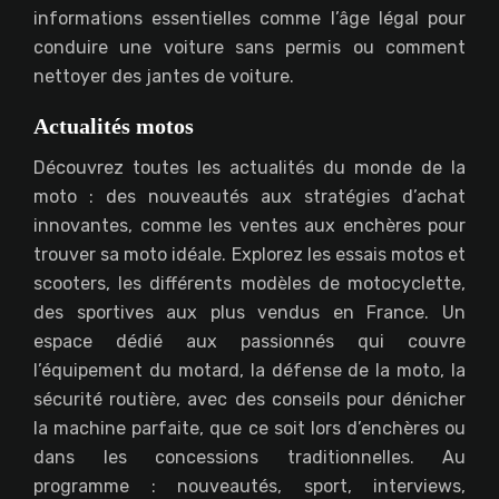
informations essentielles comme l’âge légal pour
conduire une voiture sans permis ou comment
nettoyer des jantes de voiture.
Actualités motos
Découvrez toutes les actualités du monde de la
moto : des nouveautés aux stratégies d’achat
innovantes, comme les ventes aux enchères pour
trouver sa moto idéale. Explorez les essais motos et
scooters, les différents modèles de motocyclette,
des sportives aux plus vendus en France. Un
espace dédié aux passionnés qui couvre
l’équipement du motard, la défense de la moto, la
sécurité routière, avec des conseils pour dénicher
la machine parfaite, que ce soit lors d’enchères ou
dans les concessions traditionnelles. Au
programme : nouveautés, sport, interviews,