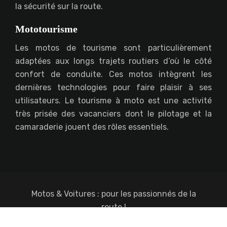
la sécurité sur la route.
Mototourisme
Les motos de tourisme sont particulièrement
adaptées aux longs trajets routiers d’où le côté
confort de conduite. Ces motos intègrent les
dernières technologies pour faire plaisir à ses
utilisateurs. Le tourisme à moto est une activité
très prisée des vacanciers dont le pilotage et la
camaraderie jouent des rôles essentiels.
Motos & Voitures : pour les passionnés de la
route !