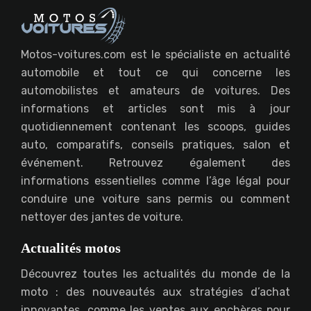
Motos-voitures.com est le spécialiste en actualité
automobile et tout ce qui concerne les
automobilistes et amateurs de voitures. Des
informations et articles sont mis à jour
quotidiennement contenant les scoops, guides
auto, comparatifs, conseils pratiques, salon et
événement. Retrouvez également des
informations essentielles comme l’âge légal pour
conduire une voiture sans permis ou comment
nettoyer des jantes de voiture.
Actualités motos
Découvrez toutes les actualités du monde de la
moto : des nouveautés aux stratégies d’achat
innovantes, comme les ventes aux enchères pour