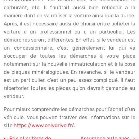
carburant, etc. Il faudrait aussi bien réfléchir à la
manière dont on va utiliser la voiture ainsi que la durée.
Après, il est nécessaire aussi de choisir entre acheter la
voiture à un professionnel ou à un particulier. Les
démarches seront différentes. En effet, si le vendeur est
un concessionnaire, c’est généralement lui qui va
s’occuper de toutes les démarches à votre place
notamment sur la nouvelle immatriculation et à la pose
de plaques minéralogiques. En revanche, si le vendeur
est un particulier, c’est un peu assez compliqué. Il faut
répertorier toutes les pièces qu’on devrait demande au
vendeur.
Pour mieux comprendre les démarches pour l’achat d’un
véhicule, vous pouvez trouver des informations sur le
site
https://www.onlydrive.fr/
.
Prix et critères de
Assurance auto avec