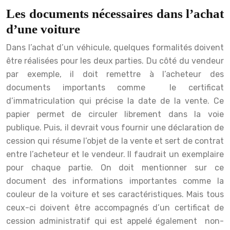
Les documents nécessaires dans l’achat
d’une voiture
Dans l’achat d’un véhicule, quelques formalités doivent
être réalisées pour les deux parties. Du côté du vendeur
par exemple, il doit remettre à l’acheteur des
documents importants comme le certificat
d’immatriculation qui précise la date de la vente. Ce
papier permet de circuler librement dans la voie
publique. Puis, il devrait vous fournir une déclaration de
cession qui résume l’objet de la vente et sert de contrat
entre l’acheteur et le vendeur. Il faudrait un exemplaire
pour chaque partie. On doit mentionner sur ce
document des informations importantes comme la
couleur de la voiture et ses caractéristiques. Mais tous
ceux-ci doivent être accompagnés d’un certificat de
cession administratif qui est appelé également non-