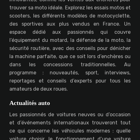
trouver sa moto idéale. Explorez les essais motos et
scooters, les différents modèles de motocyclette,
des sportives aux plus vendus en France. Un
espace dédié aux passionnés qui couvre
l’équipement du motard, la défense de la moto, la
sécurité routière, avec des conseils pour dénicher
la machine parfaite, que ce soit lors d’enchères ou
dans les concessions traditionnelles. Au
programme : nouveautés, sport, interviews,
reportages et conseils d’experts pour tous les
amateurs de deux roues.
Actualités auto
Les passionnés de voitures neuves ou d’occasion
et d’événements internationaux trouveront tout
ce qui concerne les véhicules modernes : quelle
voiture choisir, le fonctionnement d’une voiture