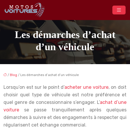
Les démarches d’achat
d’un véhicule
/
Blog
/ Les démarches d’achat d’un véhicule
Lorsqu’on est sur le point d’
acheter une voiture
, on doit
choisir quel type de véhicule est notre préférence et
quel genre de concessionnaire s’engager. L’
achat d’une
voiture
se passe tranquillement après quelques
démarches à suivre et des engagements à respecter qui
régularisent cet échange commercial.