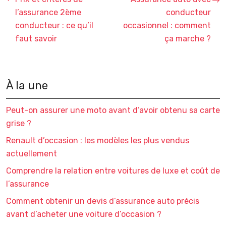
l’assurance 2ème
conducteur
conducteur : ce qu’il
occasionnel : comment
faut savoir
ça marche ?
À la une
Peut-on assurer une moto avant d’avoir obtenu sa carte
grise ?
Renault d’occasion : les modèles les plus vendus
actuellement
Comprendre la relation entre voitures de luxe et coût de
l’assurance
Comment obtenir un devis d’assurance auto précis
avant d’acheter une voiture d’occasion ?