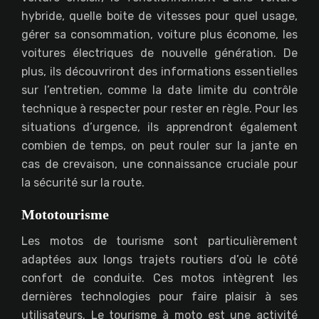
hybride, quelle boite de vitesses pour quel usage,
gérer sa consommation, voiture plus économe, les
voitures électriques de nouvelle génération. De
plus, ils découvriront des informations essentielles
sur l’entretien, comme la date limite du contrôle
technique à respecter pour rester en règle. Pour les
situations d’urgence, ils apprendront également
combien de temps, on peut rouler sur la jante en
cas de crevaison, une connaissance cruciale pour
la sécurité sur la route.
Mototourisme
Les motos de tourisme sont particulièrement
adaptées aux longs trajets routiers d’où le côté
confort de conduite. Ces motos intègrent les
dernières technologies pour faire plaisir à ses
utilisateurs. Le tourisme à moto est une activité