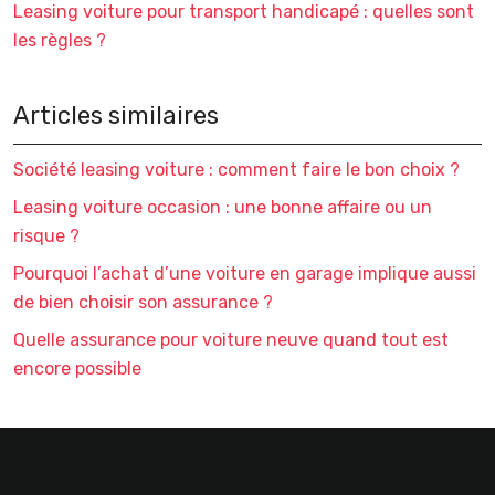
Leasing voiture pour transport handicapé : quelles sont
les règles ?
Articles similaires
Société leasing voiture : comment faire le bon choix ?
Leasing voiture occasion : une bonne affaire ou un
risque ?
Pourquoi l’achat d’une voiture en garage implique aussi
de bien choisir son assurance ?
Quelle assurance pour voiture neuve quand tout est
encore possible