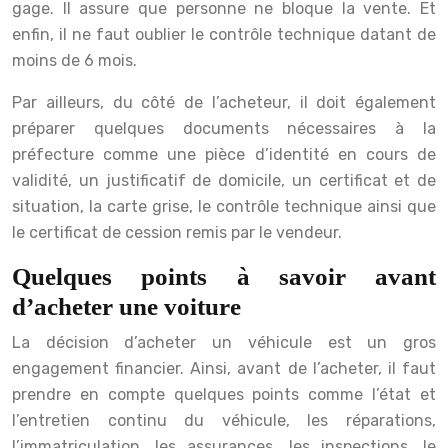
gage. Il assure que personne ne bloque la vente. Et
enfin, il ne faut oublier le contrôle technique datant de
moins de 6 mois.
Par ailleurs, du côté de l’acheteur, il doit également
préparer quelques documents nécessaires à la
préfecture comme une pièce d’identité en cours de
validité, un justificatif de domicile, un certificat et de
situation, la carte grise, le contrôle technique ainsi que
le certificat de cession remis par le vendeur.
Quelques points à savoir avant
d’acheter une voiture
La décision d’acheter un véhicule est un gros
engagement financier. Ainsi, avant de l’acheter, il faut
prendre en compte quelques points comme l’état et
l’entretien continu du véhicule, les réparations,
l’immatriculation, les assurances, les inspections, le