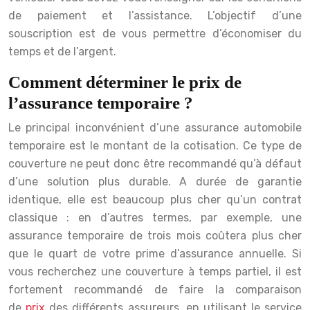
de paiement et l’assistance. L’objectif d’une
souscription est de vous permettre d’économiser du
temps et de l’argent.
Comment déterminer le prix de
l’assurance temporaire ?
Le principal inconvénient d’une assurance automobile
temporaire est le montant de la cotisation. Ce type de
couverture ne peut donc être recommandé qu’à défaut
d’une solution plus durable. A durée de garantie
identique, elle est beaucoup plus cher qu’un contrat
classique : en d’autres termes, par exemple, une
assurance temporaire de trois mois coûtera plus cher
que le quart de votre prime d’assurance annuelle. Si
vous recherchez une couverture à temps partiel, il est
fortement recommandé de faire la comparaison
de
prix
des différents assureurs, en utilisant le service