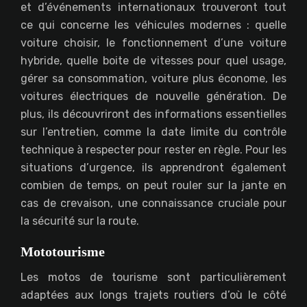
et d’événements internationaux trouveront tout
ce qui concerne les véhicules modernes : quelle
voiture choisir, le fonctionnement d’une voiture
hybride, quelle boite de vitesses pour quel usage,
gérer sa consommation, voiture plus économe, les
voitures électriques de nouvelle génération. De
plus, ils découvriront des informations essentielles
sur l’entretien, comme la date limite du contrôle
technique à respecter pour rester en règle. Pour les
situations d’urgence, ils apprendront également
combien de temps, on peut rouler sur la jante en
cas de crevaison, une connaissance cruciale pour
la sécurité sur la route.
Mototourisme
Les motos de tourisme sont particulièrement
adaptées aux longs trajets routiers d’où le côté