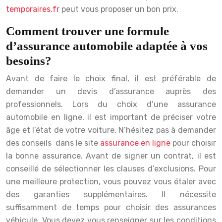
temporaires.fr
peut vous proposer un bon prix.
Comment trouver une formule
d’assurance automobile adaptée à vos
besoins
?
Avant de faire le choix final, il est préférable de
demander un devis d’assurance auprès des
professionnels. Lors du choix d’une assurance
automobile en ligne, il est important de préciser votre
âge et l’état de votre voiture. N’hésitez pas à demander
des conseils dans le site
assurance en ligne
pour choisir
la bonne assurance. Avant de signer un contrat, il est
conseillé de sélectionner les clauses d’exclusions. Pour
une meilleure protection, vous pouvez vous étaler avec
des garanties supplémentaires. Il nécessite
suffisamment de temps pour choisir des assurances
véhicule. Vous devez vous renseigner sur les conditions