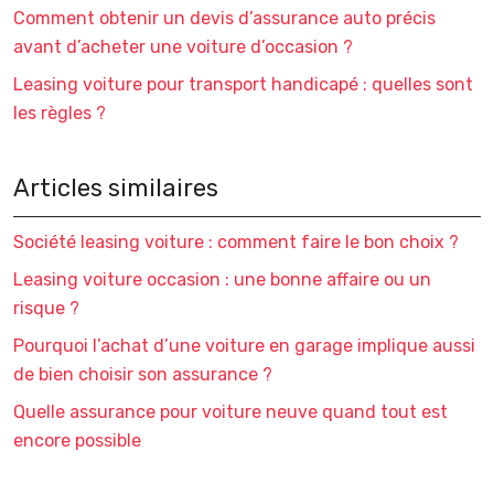
Comment obtenir un devis d’assurance auto précis
avant d’acheter une voiture d’occasion ?
Leasing voiture pour transport handicapé : quelles sont
les règles ?
Articles similaires
Société leasing voiture : comment faire le bon choix ?
Leasing voiture occasion : une bonne affaire ou un
risque ?
Pourquoi l’achat d’une voiture en garage implique aussi
de bien choisir son assurance ?
Quelle assurance pour voiture neuve quand tout est
encore possible