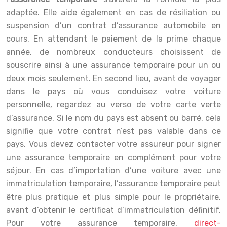
adaptée. Elle aide également en cas de résiliation ou
suspension d’un contrat d’assurance automobile en
cours. En attendant le paiement de la prime chaque
année, de nombreux conducteurs choisissent de
souscrire ainsi à une assurance temporaire pour un ou
deux mois seulement. En second lieu, avant de voyager
dans le pays où vous conduisez votre voiture
personnelle, regardez au verso de votre carte verte
d’assurance. Si le nom du pays est absent ou barré, cela
signifie que votre contrat n’est pas valable dans ce
pays. Vous devez contacter votre assureur pour signer
une assurance temporaire en complément pour votre
séjour. En cas d’importation d’une voiture avec une
immatriculation temporaire, l’assurance temporaire peut
être plus pratique et plus simple pour le propriétaire,
avant d’obtenir le certificat d’immatriculation définitif.
Pour votre assurance temporaire,
direct-