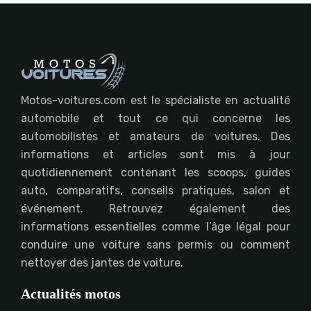
Motos-voitures.com est le spécialiste en actualité
automobile et tout ce qui concerne les
automobilistes et amateurs de voitures. Des
informations et articles sont mis à jour
quotidiennement contenant les scoops, guides
auto, comparatifs, conseils pratiques, salon et
événement. Retrouvez également des
informations essentielles comme l’âge légal pour
conduire une voiture sans permis ou comment
nettoyer des jantes de voiture.
Actualités motos