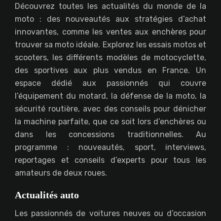
Découvrez toutes les actualités du monde de la
moto : des nouveautés aux stratégies d’achat
innovantes, comme les ventes aux enchères pour
trouver sa moto idéale. Explorez les essais motos et
scooters, les différents modèles de motocyclette,
des sportives aux plus vendus en France. Un
espace dédié aux passionnés qui couvre
l’équipement du motard, la défense de la moto, la
sécurité routière, avec des conseils pour dénicher
la machine parfaite, que ce soit lors d’enchères ou
dans les concessions traditionnelles. Au
programme : nouveautés, sport, interviews,
reportages et conseils d’experts pour tous les
amateurs de deux roues.
Actualités auto
Les passionnés de voitures neuves ou d’occasion