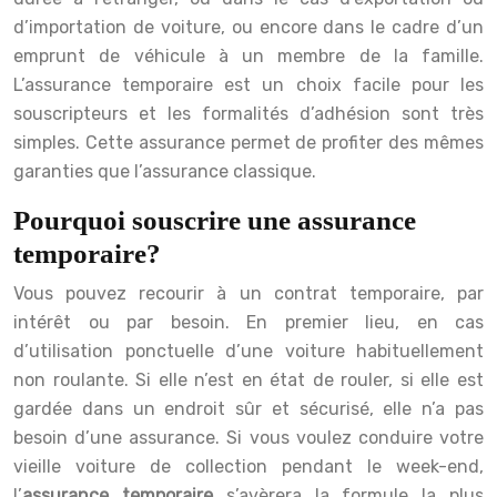
d’importation de voiture, ou encore dans le cadre d’un
emprunt de véhicule à un membre de la famille.
L’assurance temporaire est un choix facile pour les
souscripteurs et les formalités d’adhésion sont très
simples. Cette assurance permet de profiter des mêmes
garanties que l’assurance classique.
Pourquoi souscrire une assurance
temporaire?
Vous pouvez recourir à un contrat temporaire, par
intérêt ou par besoin. En premier lieu, en cas
d’utilisation ponctuelle d’une voiture habituellement
non roulante. Si elle n’est en état de rouler, si elle est
gardée dans un endroit sûr et sécurisé, elle n’a pas
besoin d’une assurance. Si vous voulez conduire votre
vieille voiture de collection pendant le week-end,
l’
assurance temporaire
s’avèrera la formule la plus