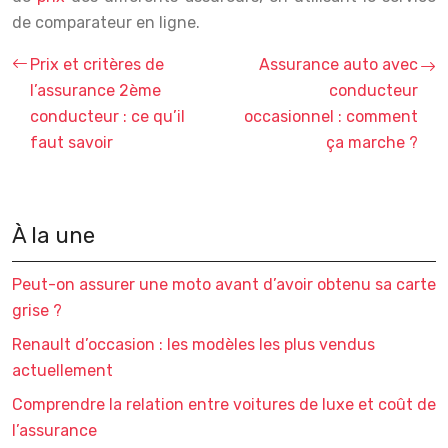
de comparateur en ligne.
Prix et critères de
Assurance auto avec
l’assurance 2ème
conducteur
conducteur : ce qu’il
occasionnel : comment
faut savoir
ça marche ?
À la une
Peut-on assurer une moto avant d’avoir obtenu sa carte
grise ?
Renault d’occasion : les modèles les plus vendus
actuellement
Comprendre la relation entre voitures de luxe et coût de
l’assurance