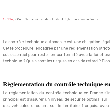
/
Blog
/ Contrôle technique : date limite et réglementation en France
Le contrôle technique automobile est une obligation légale
Cette procédure, encadrée par une réglementation stricte
est essentiel pour rester en conformité avec la loi et a
technique ? Quels sont les risques en cas de retard ? Plo
Réglementation du contrôle technique e
La réglementation du contrôle technique en France s’ins
principal est d’assurer un niveau de sécurité optimal sur
des véhicules circulant sur le territoire français, av