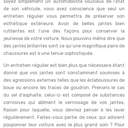
soyez simplement un automobiliste soucieux de l’état
de son véhicule, vous avez conscience que seul un
entretien régulier vous permettra de préserver son
esthétique extérieure. Avoir de belles jantes bien
rutilantes est l’une des façons pour conserver la
jeunesse de votre voiture. Nous pouvons même dire que
des jantes brillantes sont ce qu’une magnifique paire de
chaussures est à une tenue sophistiquée.
Un entretien régulier est bien plus que nécessaire étant
donné que vos jantes sont constamment soumises à
des agressions externes telles que les éclaboussures de
boue ou encore les traces de goudron. Prenons le cas
du sel d’asphalte, celui-ci est composé de substances
corrosives qui abîment le vernissage de vos jantes.
Raison pour laquelle, vous devriez penser à les laver
régulièrement. Faites-vous partie de ceux qui adorent
pouponner leur voiture avec le plus grand soin ? Pour