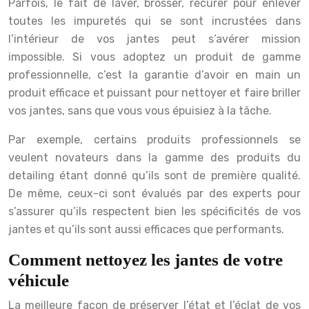
Parfois, le fait de laver, brosser, récurer pour enlever
toutes les impuretés qui se sont incrustées dans
l’intérieur de vos jantes peut s’avérer mission
impossible. Si vous adoptez un produit de gamme
professionnelle, c’est la garantie d’avoir en main un
produit efficace et puissant pour nettoyer et faire briller
vos jantes, sans que vous vous épuisiez à la tâche.
Par exemple, certains produits professionnels se
veulent novateurs dans la gamme des produits du
detailing étant donné qu’ils sont de première qualité.
De même, ceux-ci sont évalués par des experts pour
s’assurer qu’ils respectent bien les spécificités de vos
jantes et qu’ils sont aussi efficaces que performants.
Comment nettoyez les jantes de votre
véhicule
La meilleure façon de préserver l’état et l’éclat de vos