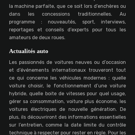
la machine parfaite, que ce soit lors d’enchères ou
dans les concessions traditionnelles. Au
programme : nouveautés, sport, interviews,
reportages et conseils d’experts pour tous les
amateurs de deux roues.
Actualités auto
Les passionnés de voitures neuves ou d’occasion
et d’événements internationaux trouveront tout
ce qui concerne les véhicules modernes : quelle
voiture choisir, le fonctionnement d’une voiture
hybride, quelle boite de vitesses pour quel usage,
gérer sa consommation, voiture plus économe, les
voitures électriques de nouvelle génération. De
plus, ils découvriront des informations essentielles
sur l’entretien, comme la date limite du contrôle
technique à respecter pour rester en règle. Pour les