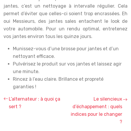
jantes, c’est un nettoyage à intervalle régulier. Cela
permet d’éviter que celles-ci soient trop encrassées. Eh
oui Messieurs, des jantes sales entachent le look de
votre automobile. Pour un rendu optimal, entretenez
vos jantes environ tous les quinze jours.
Munissez-vous d’une brosse pour jantes et d’un
nettoyant efficace.
Pulvérisez le produit sur vos jantes et laissez agir
une minute.
Rincez à l’eau claire. Brillance et propreté
garanties !
L’alternateur : à quoi ça
Le silencieux
sert ?
d’échappement : quels
indices pour le changer
?