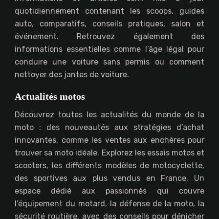
quotidiennement contenant les scoops, guides
auto, comparatifs, conseils pratiques, salon et
événement. Retrouvez également des
informations essentielles comme l’âge légal pour
conduire une voiture sans permis ou comment
nettoyer des jantes de voiture.
Actualités motos
Découvrez toutes les actualités du monde de la
moto : des nouveautés aux stratégies d’achat
innovantes, comme les ventes aux enchères pour
trouver sa moto idéale. Explorez les essais motos et
scooters, les différents modèles de motocyclette,
des sportives aux plus vendus en France. Un
espace dédié aux passionnés qui couvre
l’équipement du motard, la défense de la moto, la
sécurité routière, avec des conseils pour dénicher