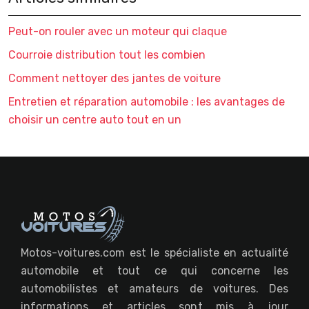
Peut-on rouler avec un moteur qui claque
Courroie distribution tout les combien
Comment nettoyer des jantes de voiture
Entretien et réparation automobile : les avantages de
choisir un centre auto tout en un
Motos-voitures.com est le spécialiste en actualité
automobile et tout ce qui concerne les
automobilistes et amateurs de voitures. Des
informations et articles sont mis à jour