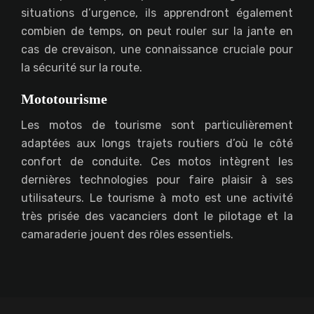
situations d’urgence, ils apprendront également
combien de temps, on peut rouler sur la jante en
cas de crevaison, une connaissance cruciale pour
la sécurité sur la route.
Mototourisme
Les motos de tourisme sont particulièrement
adaptées aux longs trajets routiers d’où le côté
confort de conduite. Ces motos intègrent les
dernières technologies pour faire plaisir à ses
utilisateurs. Le tourisme à moto est une activité
très prisée des vacanciers dont le pilotage et la
camaraderie jouent des rôles essentiels.