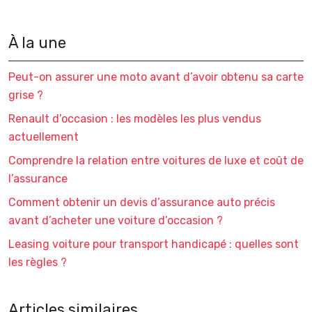
À la une
Peut-on assurer une moto avant d’avoir obtenu sa carte
grise ?
Renault d’occasion : les modèles les plus vendus
actuellement
Comprendre la relation entre voitures de luxe et coût de
l’assurance
Comment obtenir un devis d’assurance auto précis
avant d’acheter une voiture d’occasion ?
Leasing voiture pour transport handicapé : quelles sont
les règles ?
Articles similaires