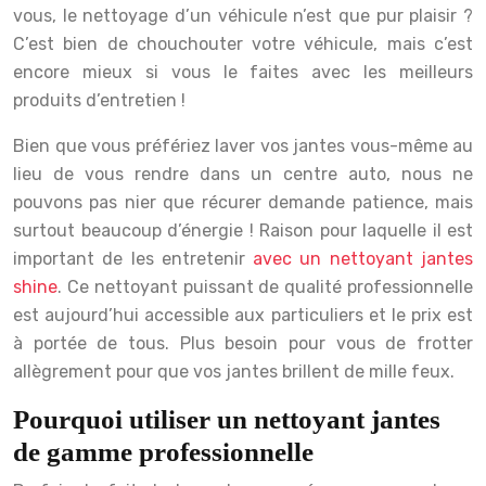
vous, le nettoyage d’un véhicule n’est que pur plaisir ?
C’est bien de chouchouter votre véhicule, mais c’est
encore mieux si vous le faites avec les meilleurs
produits d’entretien !
Bien que vous préfériez laver vos jantes vous-même au
lieu de vous rendre dans un centre auto, nous ne
pouvons pas nier que récurer demande patience, mais
surtout beaucoup d’énergie ! Raison pour laquelle il est
important de les entretenir
avec un nettoyant jantes
shine
. Ce nettoyant puissant de qualité professionnelle
est aujourd’hui accessible aux particuliers et le prix est
à portée de tous. Plus besoin pour vous de frotter
allègrement pour que vos jantes brillent de mille feux.
Pourquoi utiliser un nettoyant jantes
de gamme professionnelle