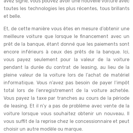
avez signé, vous pouvez avoir une nouvelle voiture avec
toutes les technologies les plus récentes, tous brillants
et belle.
Et, de cette manière vous êtes en mesure d’obtenir une
meilleure voiture que lorsque le financement avec un
prêt de la banque, étant donné que les paiements sont
encore inférieurs à ceux des prêts de la banque. Ici,
vous payez seulement pour la valeur de la voiture
pendant la durée du contrat de leasing, au lieu de la
pleine valeur de la voiture lors de l’achat de matériel
informatique. Vous n’avez pas besoin de payer l’impôt
total lors de l’enregistrement de la voiture achetée.
Vous payez la taxe par tranches au cours de la période
de leasing. Et il n’y a pas de problème avec vente de la
voiture lorsque vous souhaitez obtenir un nouveau. Il
vous suffit de la reprise chez le concessionnaire et peut
choisir un autre modèle ou marque.