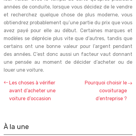
années de conduite, lorsque vous décidez de le vendre
et recherchez quelque chose de plus moderne, vous
obtiendrez probablement qu’une partie du prix que vous
avez payé pour elle au début. Certaines marques et
modèles se déprécie plus vite que d’autres, tandis que
certains ont une bonne valeur pour l’argent pendant
des années. C’est donc aussi un facteur vaut donnant
une pensée au moment de décider d’acheter ou de
louer une voiture.
Les choses à vérifier
Pourquoi choisir le
avant d’acheter une
covoiturage
voiture d’occasion
d’entreprise ?
À la une