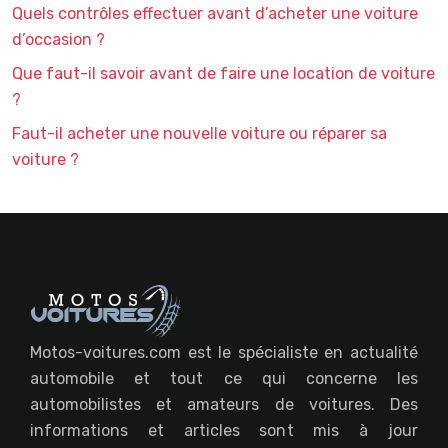
Quels contrôles effectuer avant d’acheter une voiture
d’occasion ?
Que faut-il savoir avant de faire une location de voiture
?
Faut-il acheter une nouvelle voiture ou réparer sa
voiture ?
Motos-voitures.com est le spécialiste en actualité
automobile et tout ce qui concerne les
automobilistes et amateurs de voitures. Des
informations et articles sont mis à jour