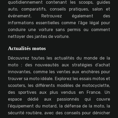
quotidiennement contenant les scoops, guides
auto, comparatifs, conseils pratiques, salon et
événement. Retrouvez également des
informations essentielles comme l’âge légal pour
conduire une voiture sans permis ou comment
nettoyer des jantes de voiture.
Actualités motos
Découvrez toutes les actualités du monde de la
moto : des nouveautés aux stratégies d’achat
innovantes, comme les ventes aux enchères pour
trouver sa moto idéale. Explorez les essais motos et
scooters, les différents modèles de motocyclette,
des sportives aux plus vendus en France. Un
espace dédié aux passionnés qui couvre
l’équipement du motard, la défense de la moto, la
sécurité routière, avec des conseils pour dénicher