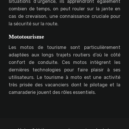
situations d’urgence, ils apprendront également
combien de temps, on peut rouler sur la jante en
cas de crevaison, une connaissance cruciale pour
la sécurité sur la route.
Mototourisme
Les motos de tourisme sont particulièrement
adaptées aux longs trajets routiers d’où le côté
confort de conduite. Ces motos intègrent les
dernières technologies pour faire plaisir à ses
utilisateurs. Le tourisme à moto est une activité
très prisée des vacanciers dont le pilotage et la
camaraderie jouent des rôles essentiels.