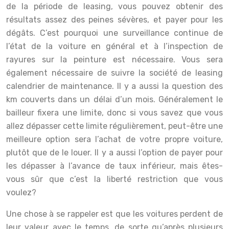
de la période de leasing, vous pouvez obtenir des
résultats assez des peines sévères, et payer pour les
dégâts. C’est pourquoi une surveillance continue de
l’état de la voiture en général et à l’inspection de
rayures sur la peinture est nécessaire. Vous sera
également nécessaire de suivre la société de leasing
calendrier de maintenance. Il y a aussi la question des
km couverts dans un délai d’un mois. Généralement le
bailleur fixera une limite, donc si vous savez que vous
allez dépasser cette limite régulièrement, peut-être une
meilleure option sera l’achat de votre propre voiture,
plutôt que de le louer. Il y a aussi l’option de payer pour
les dépasser à l’avance de taux inférieur, mais êtes-
vous sûr que c’est la liberté restriction que vous
voulez?
Une chose à se rappeler est que les voitures perdent de
leur valeur avec le temps, de sorte qu’après plusieurs