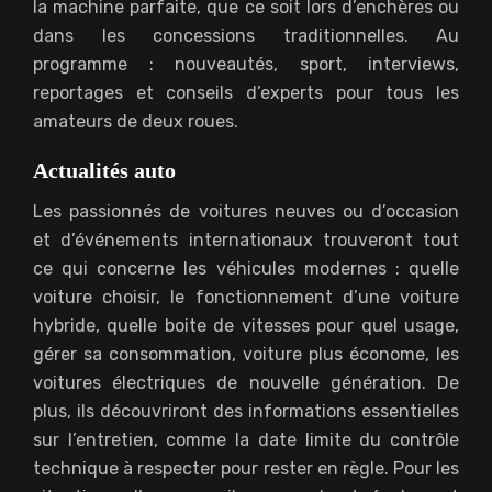
la machine parfaite, que ce soit lors d’enchères ou
dans les concessions traditionnelles. Au
programme : nouveautés, sport, interviews,
reportages et conseils d’experts pour tous les
amateurs de deux roues.
Actualités auto
Les passionnés de voitures neuves ou d’occasion
et d’événements internationaux trouveront tout
ce qui concerne les véhicules modernes : quelle
voiture choisir, le fonctionnement d’une voiture
hybride, quelle boite de vitesses pour quel usage,
gérer sa consommation, voiture plus économe, les
voitures électriques de nouvelle génération. De
plus, ils découvriront des informations essentielles
sur l’entretien, comme la date limite du contrôle
technique à respecter pour rester en règle. Pour les