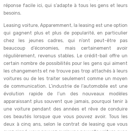
réponse facile ici, qui s’adapte à tous les gens et leurs
besoins.
Leasing voiture, Apparemment, la leasing est une option
qui gagnent plus et plus de popularité, en particulier
chez les jeunes cadres, qui n’ont peut-être pas
beaucoup d’économies, mais certainement avoir
régulièrement, revenus stables. Le crédit-bail offre un
certain nombre de possibilités pour les gens qui aiment
les changements et ne trouve pas trop attachés à leurs
voitures ou de les traiter seulement comme un moyen
de communication. L’industrie de l’automobile est une
évolution rapide de l’un des nouveaux modèles
apparaissant plus souvent que jamais, pourquoi tenir à
une voiture pendant des années et rêve de conduire
ces beautés lorsque que vous pouvez avoir. Tous les
deux à cinq ans, selon le contrat de leasing que vous