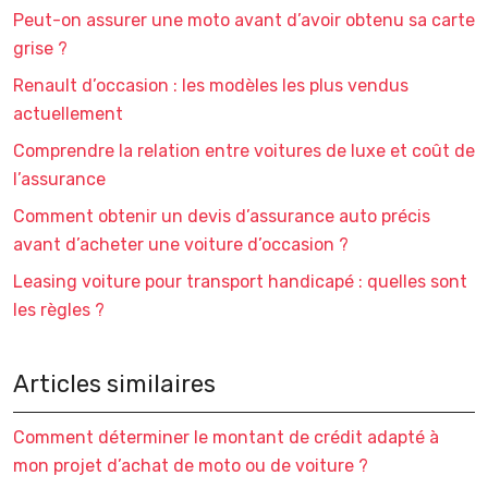
Peut-on assurer une moto avant d’avoir obtenu sa carte
grise ?
Renault d’occasion : les modèles les plus vendus
actuellement
Comprendre la relation entre voitures de luxe et coût de
l’assurance
Comment obtenir un devis d’assurance auto précis
avant d’acheter une voiture d’occasion ?
Leasing voiture pour transport handicapé : quelles sont
les règles ?
Articles similaires
Comment déterminer le montant de crédit adapté à
mon projet d’achat de moto ou de voiture ?