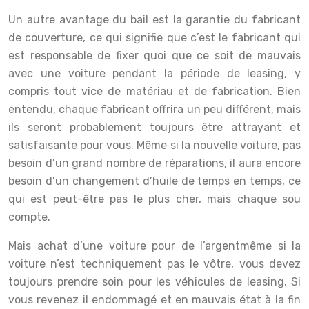
Un autre avantage du bail est la garantie du fabricant
de couverture, ce qui signifie que c’est le fabricant qui
est responsable de fixer quoi que ce soit de mauvais
avec une voiture pendant la période de leasing, y
compris tout vice de matériau et de fabrication. Bien
entendu, chaque fabricant offrira un peu différent, mais
ils seront probablement toujours être attrayant et
satisfaisante pour vous. Même si la nouvelle voiture, pas
besoin d’un grand nombre de réparations, il aura encore
besoin d’un changement d’huile de temps en temps, ce
qui est peut-être pas le plus cher, mais chaque sou
compte.
Mais achat d’une voiture pour de l’argentmême si la
voiture n’est techniquement pas le vôtre, vous devez
toujours prendre soin pour les véhicules de leasing. Si
vous revenez il endommagé et en mauvais état à la fin