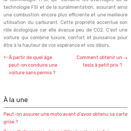
technologie FSI et de la suralimentation, assurant ainsi
une combustion encore plus efficiente et une meilleure
utilisation du carburant. Cette propriété accentue son
rôle écologique car elle évacue peu de CO2. C’est une
voiture qui combine luxure, confort et puissance pour
être à la hauteur de vos espérance et vos désirs.
À partir de quel âge
Comment obtenir un
peut-on conduire une
tesla à petit prix ?
voiture sans permis ?
À la une
Peut-on assurer une moto avant d’avoir obtenu sa carte
grise ?