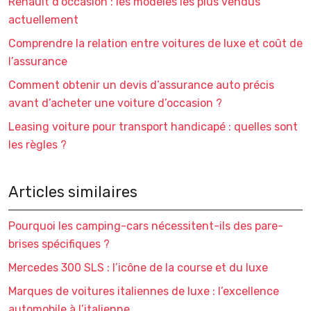
Renault d’occasion : les modèles les plus vendus
actuellement
Comprendre la relation entre voitures de luxe et coût de
l’assurance
Comment obtenir un devis d’assurance auto précis
avant d’acheter une voiture d’occasion ?
Leasing voiture pour transport handicapé : quelles sont
les règles ?
Articles similaires
Pourquoi les camping-cars nécessitent-ils des pare-
brises spécifiques ?
Mercedes 300 SLS : l’icône de la course et du luxe
Marques de voitures italiennes de luxe : l’excellence
automobile à l’italienne