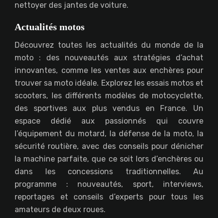
nettoyer des jantes de voiture.
Actualités motos
Découvrez toutes les actualités du monde de la
moto : des nouveautés aux stratégies d’achat
innovantes, comme les ventes aux enchères pour
trouver sa moto idéale. Explorez les essais motos et
scooters, les différents modèles de motocyclette,
des sportives aux plus vendus en France. Un
espace dédié aux passionnés qui couvre
l’équipement du motard, la défense de la moto, la
sécurité routière, avec des conseils pour dénicher
la machine parfaite, que ce soit lors d’enchères ou
dans les concessions traditionnelles. Au
programme : nouveautés, sport, interviews,
reportages et conseils d’experts pour tous les
amateurs de deux roues.