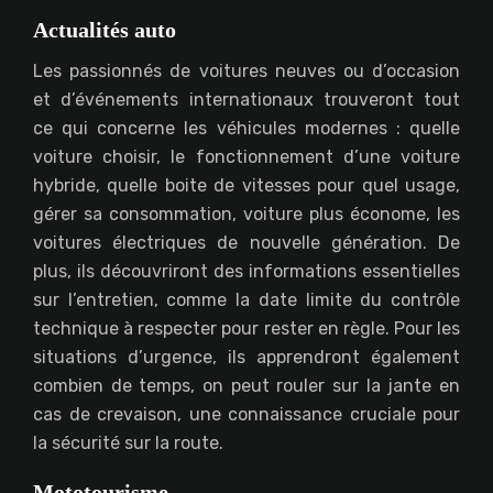
Actualités auto
Les passionnés de voitures neuves ou d’occasion
et d’événements internationaux trouveront tout
ce qui concerne les véhicules modernes : quelle
voiture choisir, le fonctionnement d’une voiture
hybride, quelle boite de vitesses pour quel usage,
gérer sa consommation, voiture plus économe, les
voitures électriques de nouvelle génération. De
plus, ils découvriront des informations essentielles
sur l’entretien, comme la date limite du contrôle
technique à respecter pour rester en règle. Pour les
situations d’urgence, ils apprendront également
combien de temps, on peut rouler sur la jante en
cas de crevaison, une connaissance cruciale pour
la sécurité sur la route.
Mototourisme