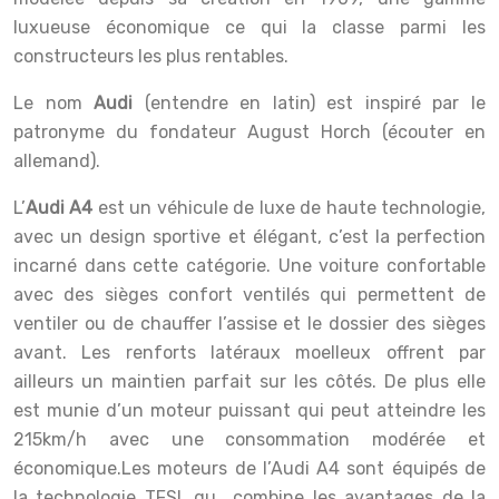
luxueuse économique ce qui la classe parmi les
constructeurs les plus rentables.
Le nom
Audi
(entendre en latin) est inspiré par le
patronyme du fondateur August Horch (écouter en
allemand).
L’
Audi A4
est un véhicule de luxe de haute technologie,
avec un design sportive et élégant, c’est la perfection
incarné dans cette catégorie. Une voiture confortable
avec des sièges confort ventilés qui permettent de
ventiler ou de chauffer l’assise et le dossier des sièges
avant. Les renforts latéraux moelleux offrent par
ailleurs un maintien parfait sur les côtés. De plus elle
est munie d’un moteur puissant qui peut atteindre les
215km/h avec une consommation modérée et
économique.Les moteurs de l’Audi A4 sont équipés de
la technologie TFSI, qu combine les avantages de la