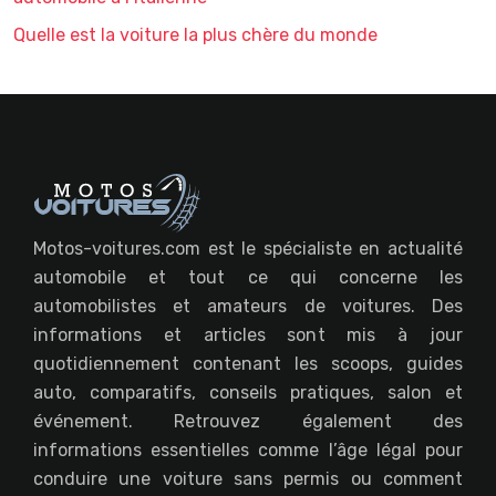
Quelle est la voiture la plus chère du monde
Motos-voitures.com est le spécialiste en actualité
automobile et tout ce qui concerne les
automobilistes et amateurs de voitures. Des
informations et articles sont mis à jour
quotidiennement contenant les scoops, guides
auto, comparatifs, conseils pratiques, salon et
événement. Retrouvez également des
informations essentielles comme l’âge légal pour
conduire une voiture sans permis ou comment