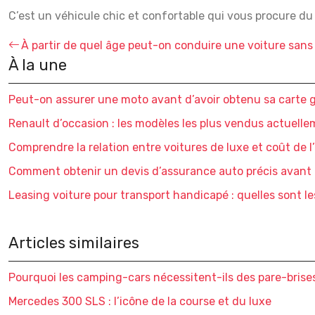
C’est un véhicule chic et confortable qui vous procure du 
À partir de quel âge peut-on conduire une voiture sans
À la une
Peut-on assurer une moto avant d’avoir obtenu sa carte g
Renault d’occasion : les modèles les plus vendus actuell
Comprendre la relation entre voitures de luxe et coût de 
Comment obtenir un devis d’assurance auto précis avant 
Leasing voiture pour transport handicapé : quelles sont le
Articles similaires
Pourquoi les camping-cars nécessitent-ils des pare-brises
Mercedes 300 SLS : l’icône de la course et du luxe