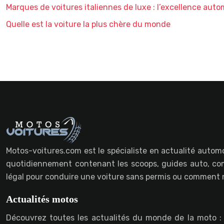
Marques de voitures italiennes de luxe : l’excellence autom
Quelle est la voiture la plus chère du monde
Motos-voitures.com est le spécialiste en actualité automo
quotidiennement contenant les scoops, guides auto, com
légal pour conduire une voiture sans permis ou comment n
Actualités motos
Découvrez toutes les actualités du monde de la moto :