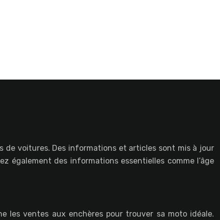
 de voitures. Des informations et articles sont mis à jour
vez également des informations essentielles comme l’âge
e les ventes aux enchères pour trouver sa moto idéale.