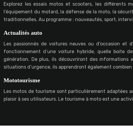
Explorez les essais motos et scooters, les différents
l’équipement du motard, la défense de la moto, la sécurit
traditionnelles. Au programme : nouveautés, sport, interv
Actualités auto
Les passionnés de voitures neuves ou d’occasion et d’
fonctionnement d’une voiture hybride, quelle boite de
génération. De plus, ils découvriront des informations e
situations d’urgence, ils apprendront également combien d
Mototourisme
Les motos de tourisme sont particulièrement adaptées aux
plaisir à ses utilisateurs. Le tourisme à moto est une activ