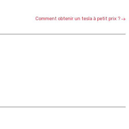
Comment obtenir un tesla à petit prix ?