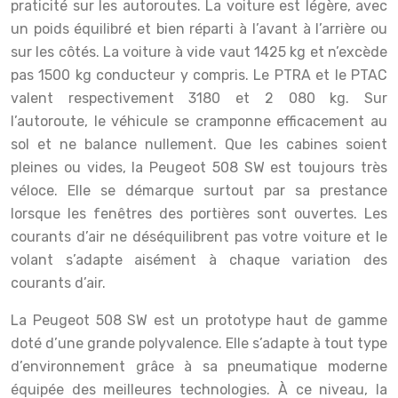
praticité sur les autoroutes. La voiture est légère, avec
un poids équilibré et bien réparti à l’avant à l’arrière ou
sur les côtés. La voiture à vide vaut 1425 kg et n’excède
pas 1500 kg conducteur y compris. Le PTRA et le PTAC
valent respectivement 3180 et 2 080 kg. Sur
l’autoroute, le véhicule se cramponne efficacement au
sol et ne balance nullement. Que les cabines soient
pleines ou vides, la Peugeot 508 SW est toujours très
véloce. Elle se démarque surtout par sa prestance
lorsque les fenêtres des portières sont ouvertes. Les
courants d’air ne déséquilibrent pas votre voiture et le
volant s’adapte aisément à chaque variation des
courants d’air.
La Peugeot 508 SW est un prototype haut de gamme
doté d’une grande polyvalence. Elle s’adapte à tout type
d’environnement grâce à sa pneumatique moderne
équipée des meilleures technologies. À ce niveau, la