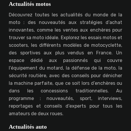
Actualités motos
Découvrez toutes les actualités du monde de la
moto : des nouveautés aux stratégies d’achat
innovantes, comme les ventes aux enchères pour
trouver sa moto idéale. Explorez les essais motos et
scooters, les différents modèles de motocyclette,
des sportives aux plus vendus en France. Un
espace dédié aux passionnés qui couvre
l’équipement du motard, la défense de la moto, la
sécurité routière, avec des conseils pour dénicher
la machine parfaite, que ce soit lors d’enchères ou
dans les concessions traditionnelles. Au
programme : nouveautés, sport, interviews,
reportages et conseils d’experts pour tous les
amateurs de deux roues.
Actualités auto