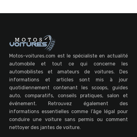
Motos-voitures.com est le spécialiste en actualité
automobile et tout ce qui concerne les
automobilistes et amateurs de voitures. Des
informations et articles sont mis à jour
quotidiennement contenant les scoops, guides
auto, comparatifs, conseils pratiques, salon et
événement. Retrouvez également des
informations essentielles comme l’âge légal pour
conduire une voiture sans permis ou comment
nettoyer des jantes de voiture.