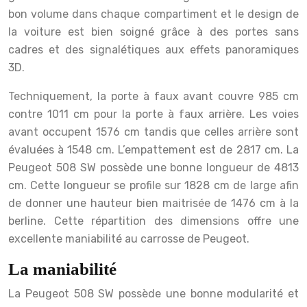
bon volume dans chaque compartiment et le design de
la voiture est bien soigné grâce à des portes sans
cadres et des signalétiques aux effets panoramiques
3D.
Techniquement, la porte à faux avant couvre 985 cm
contre 1011 cm pour la porte à faux arrière. Les voies
avant occupent 1576 cm tandis que celles arrière sont
évaluées à 1548 cm. L’empattement est de 2817 cm. La
Peugeot 508 SW possède une bonne longueur de 4813
cm. Cette longueur se profile sur 1828 cm de large afin
de donner une hauteur bien maitrisée de 1476 cm à la
berline. Cette répartition des dimensions offre une
excellente maniabilité au carrosse de Peugeot.
La maniabilité
La Peugeot 508 SW possède une bonne modularité et