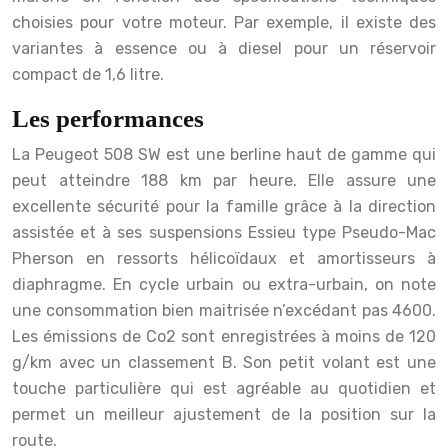
choisies pour votre moteur. Par exemple, il existe des
variantes à essence ou à diesel pour un réservoir
compact de 1,6 litre.
Les performances
La Peugeot 508 SW est une berline haut de gamme qui
peut atteindre 188 km par heure. Elle assure une
excellente sécurité pour la famille grâce à la direction
assistée et à ses suspensions Essieu type Pseudo-Mac
Pherson en ressorts hélicoïdaux et amortisseurs à
diaphragme. En cycle urbain ou extra-urbain, on note
une consommation bien maitrisée n’excédant pas 4600.
Les émissions de Co2 sont enregistrées à moins de 120
g/km avec un classement B. Son petit volant est une
touche particulière qui est agréable au quotidien et
permet un meilleur ajustement de la position sur la
route.