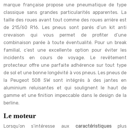
marque française propose une pneumatique de type
classique sans grandes particularités apparentes. La
taille des roues avant tout comme des roues arrière est
de 215/60 R16. Les pneus sont parés d’un kit anti
crevaison qui vous permet de profiter d’une
combinaison parée à toute éventualité. Pour un break
familial, c’est une excellente option pour éviter les
incidents en cours de voyage. Le revêtement
protecteur offre une parfaite adhérence sur tout type
de sol et une bonne longévité à vos pneus. Les pneus de
la Peugeot 508 SW sont intégrés à des jantes en
aluminium reluisantes et qui soulignent le haut de
gamme et une finition impeccable dans le design de la
berline.
Le moteur
Lorsqu’on s’intéresse aux
caractéristiques
plus