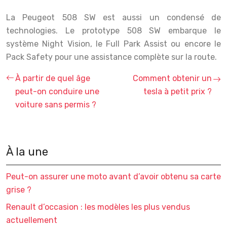
La Peugeot 508 SW est aussi un condensé de
technologies. Le prototype 508 SW embarque le
système Night Vision, le Full Park Assist ou encore le
Pack Safety pour une assistance complète sur la route.
À partir de quel âge
Comment obtenir un
peut-on conduire une
tesla à petit prix ?
voiture sans permis ?
À la une
Peut-on assurer une moto avant d’avoir obtenu sa carte
grise ?
Renault d’occasion : les modèles les plus vendus
actuellement