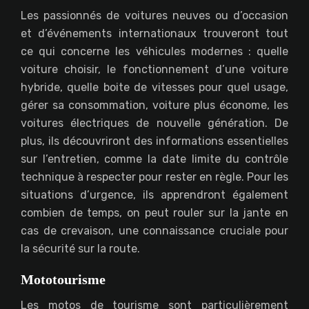
Les passionnés de voitures neuves ou d’occasion
et d’événements internationaux trouveront tout
ce qui concerne les véhicules modernes : quelle
voiture choisir, le fonctionnement d’une voiture
hybride, quelle boite de vitesses pour quel usage,
gérer sa consommation, voiture plus économe, les
voitures électriques de nouvelle génération. De
plus, ils découvriront des informations essentielles
sur l’entretien, comme la date limite du contrôle
technique à respecter pour rester en règle. Pour les
situations d’urgence, ils apprendront également
combien de temps, on peut rouler sur la jante en
cas de crevaison, une connaissance cruciale pour
la sécurité sur la route.
Mototourisme
Les motos de tourisme sont particulièrement