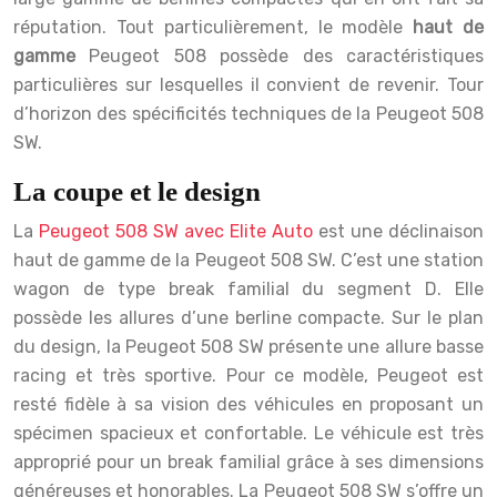
réputation. Tout particulièrement, le modèle
haut de
gamme
Peugeot 508 possède des caractéristiques
particulières sur lesquelles il convient de revenir. Tour
d’horizon des spécificités techniques de la Peugeot 508
SW.
La coupe et le design
La
Peugeot 508 SW avec Elite Auto
est une déclinaison
haut de gamme de la Peugeot 508 SW. C’est une station
wagon de type break familial du segment D. Elle
possède les allures d’une berline compacte. Sur le plan
du design, la Peugeot 508 SW présente une allure basse
racing et très sportive. Pour ce modèle, Peugeot est
resté fidèle à sa vision des véhicules en proposant un
spécimen spacieux et confortable. Le véhicule est très
approprié pour un break familial grâce à ses dimensions
généreuses et honorables. La Peugeot 508 SW s’offre un