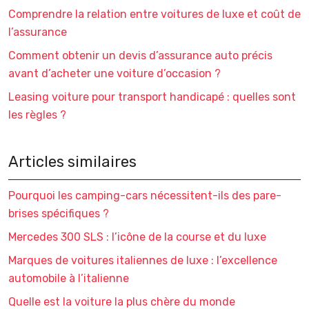
Comprendre la relation entre voitures de luxe et coût de
l’assurance
Comment obtenir un devis d’assurance auto précis
avant d’acheter une voiture d’occasion ?
Leasing voiture pour transport handicapé : quelles sont
les règles ?
Articles similaires
Pourquoi les camping-cars nécessitent-ils des pare-
brises spécifiques ?
Mercedes 300 SLS : l’icône de la course et du luxe
Marques de voitures italiennes de luxe : l’excellence
automobile à l’italienne
Quelle est la voiture la plus chère du monde