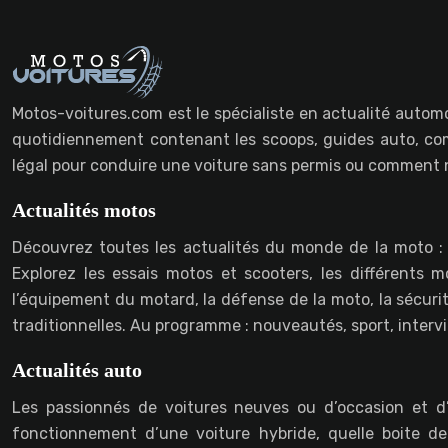
Motos-voitures.com est le spécialiste en actualité automo
quotidiennement contenant les scoops, guides auto, com
légal pour conduire une voiture sans permis ou comment n
Actualités motos
Découvrez toutes les actualités du monde de la moto :
Explorez les essais motos et scooters, les différents
l’équipement du motard, la défense de la moto, la sécurit
traditionnelles. Au programme : nouveautés, sport, interv
Actualités auto
Les passionnés de voitures neuves ou d’occasion et d’
fonctionnement d’une voiture hybride, quelle boite de