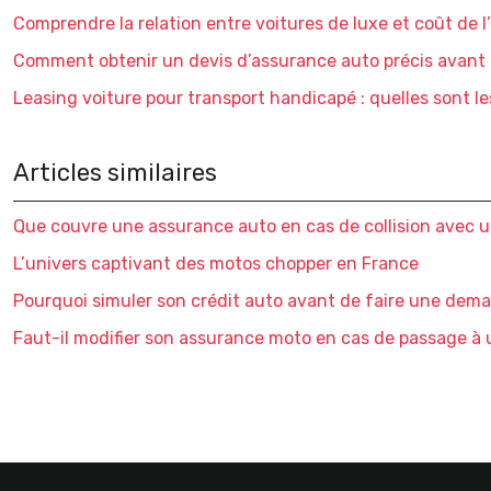
Comprendre la relation entre voitures de luxe et coût de 
Comment obtenir un devis d’assurance auto précis avant 
Leasing voiture pour transport handicapé : quelles sont le
Articles similaires
Que couvre une assurance auto en cas de collision avec 
L’univers captivant des motos chopper en France
Pourquoi simuler son crédit auto avant de faire une dem
Faut-il modifier son assurance moto en cas de passage à 