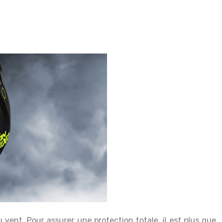
ent. Pour assurer une protection totale, il est plus que