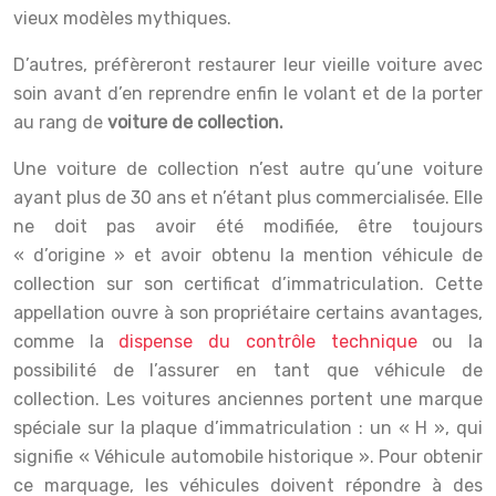
vieux modèles mythiques.
D’autres, préfèreront restaurer leur vieille voiture avec
soin avant d’en reprendre enfin le volant et de la porter
au rang de
voiture de collection.
Une voiture de collection n’est autre qu’une voiture
ayant plus de 30 ans et n’étant plus commercialisée. Elle
ne doit pas avoir été modifiée, être toujours
« d’origine » et avoir obtenu la mention véhicule de
collection sur son certificat d’immatriculation. Cette
appellation ouvre à son propriétaire certains avantages,
comme la
dispense du contrôle technique
ou la
possibilité de l’assurer en tant que véhicule de
collection. Les voitures anciennes portent une marque
spéciale sur la plaque d’immatriculation : un « H », qui
signifie « Véhicule automobile historique ». Pour obtenir
ce marquage, les véhicules doivent répondre à des