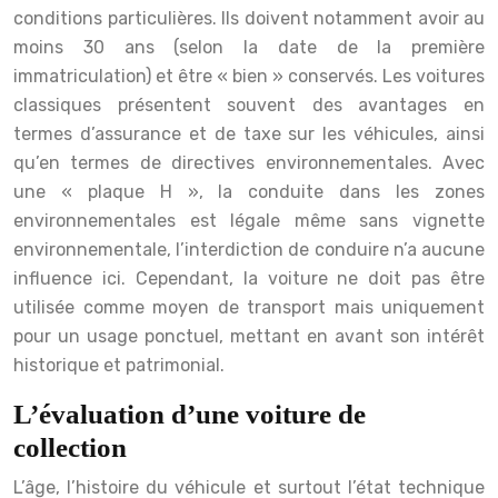
conditions particulières. Ils doivent notamment avoir au
moins 30 ans (selon la date de la première
immatriculation) et être « bien » conservés. Les voitures
classiques présentent souvent des avantages en
termes d’assurance et de taxe sur les véhicules, ainsi
qu’en termes de directives environnementales. Avec
une « plaque H », la conduite dans les zones
environnementales est légale même sans vignette
environnementale, l’interdiction de conduire n’a aucune
influence ici. Cependant, la voiture ne doit pas être
utilisée comme moyen de transport mais uniquement
pour un usage ponctuel, mettant en avant son intérêt
historique et patrimonial.
L’évaluation d’une voiture de
collection
L’âge, l’histoire du véhicule et surtout l’état technique