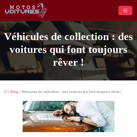
Véhicules de collection : des
voitures qui font toujours
rêver !
/
Blog
/ Véhicules de collection : des voitures qui font toujours rêver !