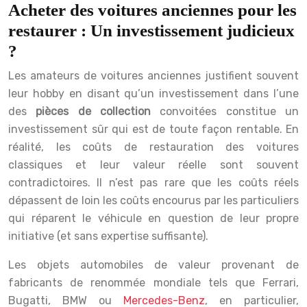
Acheter des voitures anciennes pour les
restaurer : Un investissement judicieux
?
Les amateurs de voitures anciennes justifient souvent
leur hobby en disant qu’un investissement dans l’une
des
pièces de collection
convoitées constitue un
investissement sûr qui est de toute façon rentable. En
réalité, les coûts de restauration des voitures
classiques et leur valeur réelle sont souvent
contradictoires. Il n’est pas rare que les coûts réels
dépassent de loin les coûts encourus par les particuliers
qui réparent le véhicule en question de leur propre
initiative (et sans expertise suffisante).
Les objets automobiles de valeur provenant de
fabricants de renommée mondiale tels que Ferrari,
Bugatti, BMW ou
Mercedes-Benz
, en particulier,