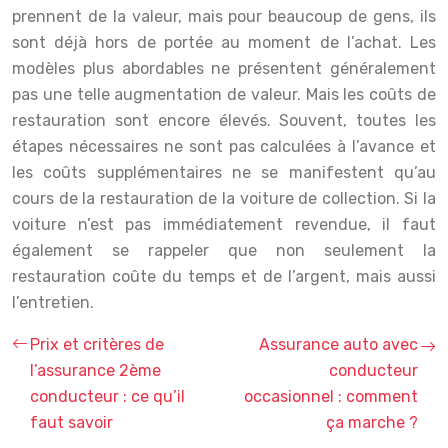
prennent de la valeur, mais pour beaucoup de gens, ils
sont déjà hors de portée au moment de l’achat. Les
modèles plus abordables ne présentent généralement
pas une telle augmentation de valeur. Mais les coûts de
restauration sont encore élevés. Souvent, toutes les
étapes nécessaires ne sont pas calculées à l’avance et
les coûts supplémentaires ne se manifestent qu’au
cours de la restauration de la voiture de collection. Si la
voiture n’est pas immédiatement revendue, il faut
également se rappeler que non seulement la
restauration coûte du temps et de l’argent, mais aussi
l’entretien.
Prix et critères de
Assurance auto avec
l’assurance 2ème
conducteur
conducteur : ce qu’il
occasionnel : comment
faut savoir
ça marche ?