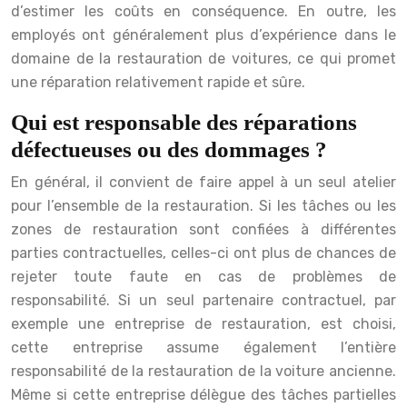
d’estimer les coûts en conséquence. En outre, les
employés ont généralement plus d’expérience dans le
domaine de la restauration de voitures, ce qui promet
une réparation relativement rapide et sûre.
Qui est responsable des réparations
défectueuses ou des dommages ?
En général, il convient de faire appel à un seul atelier
pour l’ensemble de la restauration. Si les tâches ou les
zones de restauration sont confiées à différentes
parties contractuelles, celles-ci ont plus de chances de
rejeter toute faute en cas de problèmes de
responsabilité. Si un seul partenaire contractuel, par
exemple une entreprise de restauration, est choisi,
cette entreprise assume également l’entière
responsabilité de la restauration de la voiture ancienne.
Même si cette entreprise délègue des tâches partielles