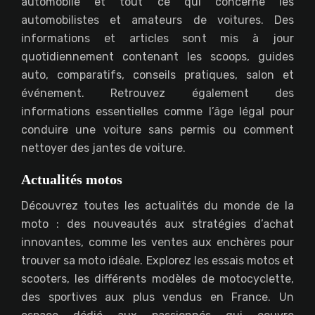
automobile et tout ce qui concerne les
automobilistes et amateurs de voitures. Des
informations et articles sont mis à jour
quotidiennement contenant les scoops, guides
auto, comparatifs, conseils pratiques, salon et
événement. Retrouvez également des
informations essentielles comme l’âge légal pour
conduire une voiture sans permis ou comment
nettoyer des jantes de voiture.
Actualités motos
Découvrez toutes les actualités du monde de la
moto : des nouveautés aux stratégies d’achat
innovantes, comme les ventes aux enchères pour
trouver sa moto idéale. Explorez les essais motos et
scooters, les différents modèles de motocyclette,
des sportives aux plus vendus en France. Un