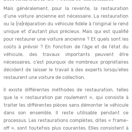
Mais généralement, pour la revente, la restauration
d’une voiture ancienne est nécessaire. La restauration
ou la (re)réparation du véhicule fidèle à l’original le rend
unique et d’autant plus précieux. Mais qui est qualifié
pour restaurer une voiture ancienne ? Et quels sont les
coûts à prévoir ? En fonction de l’âge et de l’état du
véhicule, des travaux importants peuvent être
nécessaires, c’est pourquoi de nombreux propriétaires
décident de laisser le travail à des experts lorsqu’elles
restaurent une voiture de collection.
Il existe différentes méthodes de restauration, telles
que la « restauration par roulement », qui consiste à
traiter les différentes pièces sans démonter le véhicule
dans son ensemble. Il reste utilisable pendant ce
processus. Les restaurations complètes, dites « frame-
off », sont toutefois plus courantes. Elles consistent à