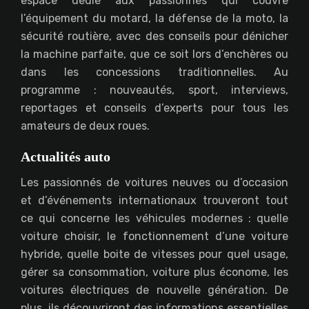
espace dédié aux passionnés qui couvre
l’équipement du motard, la défense de la moto, la
sécurité routière, avec des conseils pour dénicher
la machine parfaite, que ce soit lors d’enchères ou
dans les concessions traditionnelles. Au
programme : nouveautés, sport, interviews,
reportages et conseils d’experts pour tous les
amateurs de deux roues.
Actualités auto
Les passionnés de voitures neuves ou d’occasion
et d’événements internationaux trouveront tout
ce qui concerne les véhicules modernes : quelle
voiture choisir, le fonctionnement d’une voiture
hybride, quelle boite de vitesses pour quel usage,
gérer sa consommation, voiture plus économe, les
voitures électriques de nouvelle génération. De
plus, ils découvriront des informations essentielles