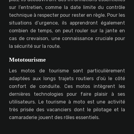
sur l’entretien, comme la date limite du contrôle
technique à respecter pour rester en règle. Pour les
situations d’urgence, ils apprendront également
combien de temps, on peut rouler sur la jante en
cas de crevaison, une connaissance cruciale pour
la sécurité sur la route.
Mototourisme
Les motos de tourisme sont particulièrement
adaptées aux longs trajets routiers d’où le côté
confort de conduite. Ces motos intègrent les
dernières technologies pour faire plaisir à ses
utilisateurs. Le tourisme à moto est une activité
très prisée des vacanciers dont le pilotage et la
camaraderie jouent des rôles essentiels.