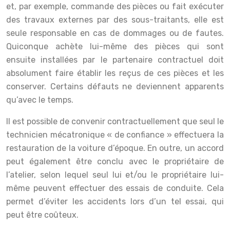
et, par exemple, commande des pièces ou fait exécuter
des travaux externes par des sous-traitants, elle est
seule responsable en cas de dommages ou de fautes.
Quiconque achète lui-même des pièces qui sont
ensuite installées par le partenaire contractuel doit
absolument faire établir les reçus de ces pièces et les
conserver. Certains défauts ne deviennent apparents
qu’avec le temps.
Il est possible de convenir contractuellement que seul le
technicien mécatronique « de confiance » effectuera la
restauration de la voiture d’époque. En outre, un accord
peut également être conclu avec le propriétaire de
l’atelier, selon lequel seul lui et/ou le propriétaire lui-
même peuvent effectuer des essais de conduite. Cela
permet d’éviter les accidents lors d’un tel essai, qui
peut être coûteux.