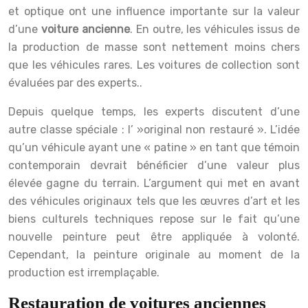
et optique ont une influence importante sur la valeur
d’une
voiture ancienne
. En outre, les véhicules issus de
la production de masse sont nettement moins chers
que les véhicules rares. Les voitures de collection sont
évaluées par des experts..
Depuis quelque temps, les experts discutent d’une
autre classe spéciale : l’ »original non restauré ». L’idée
qu’un véhicule ayant une « patine » en tant que témoin
contemporain devrait bénéficier d’une valeur plus
élevée gagne du terrain. L’argument qui met en avant
des véhicules originaux tels que les œuvres d’art et les
biens culturels techniques repose sur le fait qu’une
nouvelle peinture peut être appliquée à volonté.
Cependant, la peinture originale au moment de la
production est irremplaçable.
Restauration de voitures anciennes