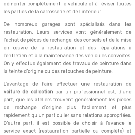
démonter complètement le véhicule et à réviser toutes
les parties de la carrosserie et de l’intérieur.
De nombreux garages sont spécialisés dans les
restauration. Leurs services vont généralement de
l’achat de pièces de rechange, des conseils et de la mise
en œuvre de la restauration et des réparations à
l’entretien et à la maintenance des véhicules convoités.
On y effectue également des travaux de peinture dans
la teinte d’origine ou des retouches de peinture.
L’avantage de faire effectuer une restauration de
voiture de collection
par un professionnel est, d’une
part, que les ateliers trouvent généralement les pièces
de rechange d’origine plus facilement et plus
rapidement qu’un particulier sans relations appropriées.
D’autre part, il est possible de choisir à l’avance le
service exact (restauration partielle ou complète) et