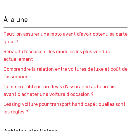
À la une
Peut-on assurer une moto avant d’avoir obtenu sa carte
grise ?
Renault d’occasion : les modèles les plus vendus
actuellement
Comprendre la relation entre voitures de luxe et coût de
l’assurance
Comment obtenir un devis d’assurance auto précis
avant d’acheter une voiture d’occasion ?
Leasing voiture pour transport handicapé : quelles sont
les règles ?