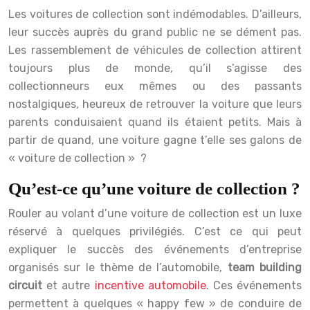
Les voitures de collection sont indémodables. D’ailleurs,
leur succès auprès du grand public ne se dément pas.
Les rassemblement de véhicules de collection attirent
toujours plus de monde, qu’il s’agisse des
collectionneurs eux mêmes ou des passants
nostalgiques, heureux de retrouver la voiture que leurs
parents conduisaient quand ils étaient petits. Mais à
partir de quand, une voiture gagne t’elle ses galons de
« voiture de collection » ?
Qu’est-ce qu’une voiture de collection ?
Rouler au volant d’une voiture de collection est un luxe
réservé à quelques privilégiés. C’est ce qui peut
expliquer le succès des événements d’entreprise
organisés sur le thème de l’automobile,
team building
circuit
et autre
incentive automobile
. Ces événements
permettent à quelques « happy few » de conduire de