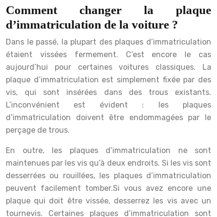
Comment changer la plaque
d’immatriculation de la voiture ?
Dans le passé, la plupart des plaques d’immatriculation
étaient vissées fermement. C’est encore le cas
aujourd’hui pour certaines voitures classiques. La
plaque d’immatriculation est simplement fixée par des
vis, qui sont insérées dans des trous existants.
L’inconvénient est évident : les plaques
d’immatriculation doivent être endommagées par le
perçage de trous.
En outre, les plaques d’immatriculation ne sont
maintenues par les vis qu’à deux endroits. Si les vis sont
desserrées ou rouillées, les plaques d’immatriculation
peuvent facilement tomber.Si vous avez encore une
plaque qui doit être vissée, desserrez les vis avec un
tournevis. Certaines plaques d’immatriculation sont