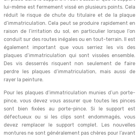
lui-même est fermement vissé en plusieurs points. Cela
réduit le risque de chute du titulaire et de la plaque
d’immatriculation. Cela peut se produire rapidement en
raison de l’irritation du sol, en particulier lorsque l’on
conduit sur des routes inégales ou en tout-terrain. Il est
également important que vous serriez les vis des
plaques d’immatriculation qui sont vissées ensemble.
Des vis desserrés risquent non seulement de faire
perdre les plaques d’immatriculation, mais aussi de
rayer la peinture.
Pour les plaques d’immatriculation munies d’un porte-
pince, vous devez vous assurer que toutes les pinces
sont bien fixées au porte-pince. Si le support est
défectueux ou si les clips sont endommagés, vous
devez remplacer le support complet. Les nouvelles
montures ne sont généralement pas chères pour l’avant