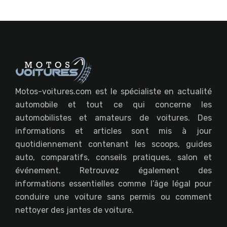
Motos-voitures.com est le spécialiste en actualité
automobile et tout ce qui concerne les
automobilistes et amateurs de voitures. Des
informations et articles sont mis à jour
quotidiennement contenant les scoops, guides
auto, comparatifs, conseils pratiques, salon et
événement. Retrouvez également des
informations essentielles comme l’âge légal pour
conduire une voiture sans permis ou comment
nettoyer des jantes de voiture.