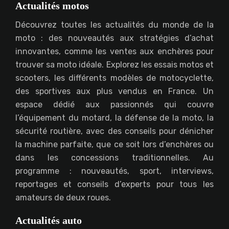
Actualités motos
Découvrez toutes les actualités du monde de la
moto : des nouveautés aux stratégies d’achat
innovantes, comme les ventes aux enchères pour
trouver sa moto idéale. Explorez les essais motos et
scooters, les différents modèles de motocyclette,
des sportives aux plus vendus en France. Un
espace dédié aux passionnés qui couvre
l’équipement du motard, la défense de la moto, la
sécurité routière, avec des conseils pour dénicher
la machine parfaite, que ce soit lors d’enchères ou
dans les concessions traditionnelles. Au
programme : nouveautés, sport, interviews,
reportages et conseils d’experts pour tous les
amateurs de deux roues.
Actualités auto