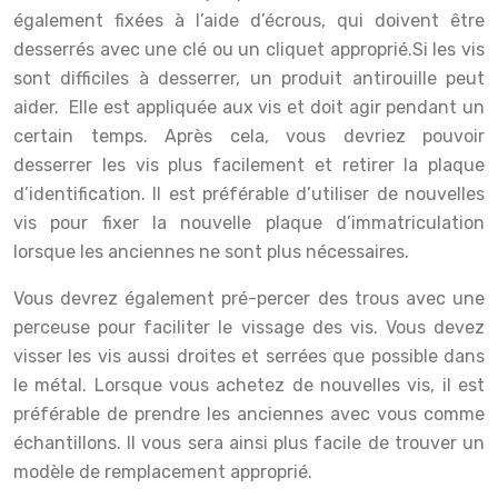
également fixées à l’aide d’écrous, qui doivent être
desserrés avec une clé ou un cliquet approprié.Si les vis
sont difficiles à desserrer, un produit antirouille peut
aider. Elle est appliquée aux vis et doit agir pendant un
certain temps. Après cela, vous devriez pouvoir
desserrer les vis plus facilement et retirer la plaque
d’identification. Il est préférable d’utiliser de nouvelles
vis pour fixer la nouvelle plaque d’immatriculation
lorsque les anciennes ne sont plus nécessaires.
Vous devrez également pré-percer des trous avec une
perceuse pour faciliter le vissage des vis. Vous devez
visser les vis aussi droites et serrées que possible dans
le métal. Lorsque vous achetez de nouvelles vis, il est
préférable de prendre les anciennes avec vous comme
échantillons. Il vous sera ainsi plus facile de trouver un
modèle de remplacement approprié.