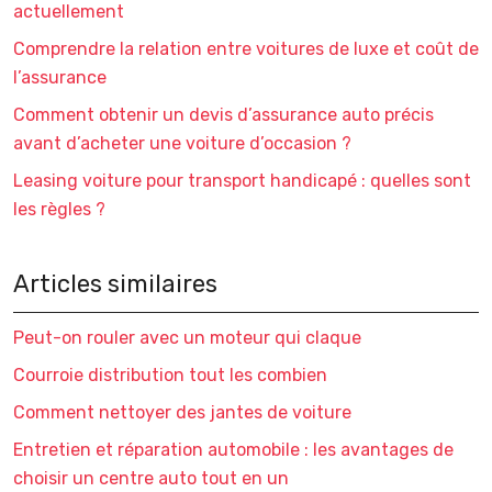
actuellement
Comprendre la relation entre voitures de luxe et coût de
l’assurance
Comment obtenir un devis d’assurance auto précis
avant d’acheter une voiture d’occasion ?
Leasing voiture pour transport handicapé : quelles sont
les règles ?
Articles similaires
Peut-on rouler avec un moteur qui claque
Courroie distribution tout les combien
Comment nettoyer des jantes de voiture
Entretien et réparation automobile : les avantages de
choisir un centre auto tout en un