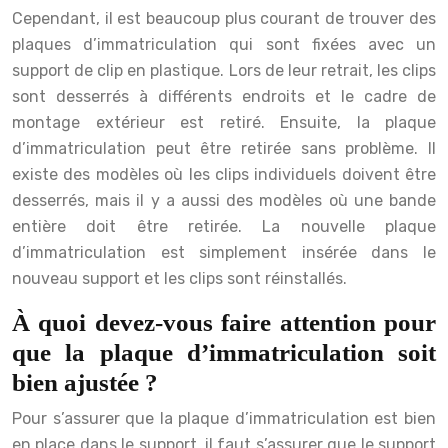
Cependant, il est beaucoup plus courant de trouver des
plaques d’immatriculation qui sont fixées avec un
support de clip en plastique. Lors de leur retrait, les clips
sont desserrés à différents endroits et le cadre de
montage extérieur est retiré. Ensuite, la plaque
d’immatriculation peut être retirée sans problème. Il
existe des modèles où les clips individuels doivent être
desserrés, mais il y a aussi des modèles où une bande
entière doit être retirée. La nouvelle plaque
d’immatriculation est simplement insérée dans le
nouveau support et les clips sont réinstallés.
À quoi devez-vous faire attention pour
que la plaque d’immatriculation soit
bien ajustée ?
Pour s’assurer que la plaque d’immatriculation est bien
en place dans le support, il faut s’assurer que le support