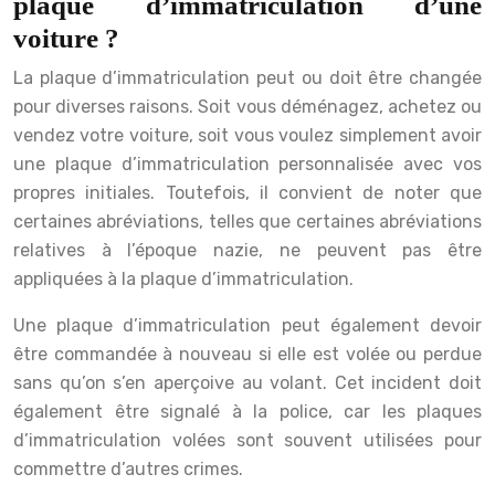
plaque d’immatriculation d’une
voiture ?
La plaque d’immatriculation peut ou doit être changée
pour diverses raisons. Soit vous déménagez, achetez ou
vendez votre voiture, soit vous voulez simplement avoir
une plaque d’immatriculation personnalisée avec vos
propres initiales. Toutefois, il convient de noter que
certaines abréviations, telles que certaines abréviations
relatives à l’époque nazie, ne peuvent pas être
appliquées à la plaque d’immatriculation.
Une plaque d’immatriculation peut également devoir
être commandée à nouveau si elle est volée ou perdue
sans qu’on s’en aperçoive au volant. Cet incident doit
également être signalé à la police, car les plaques
d’immatriculation volées sont souvent utilisées pour
commettre d’autres crimes.