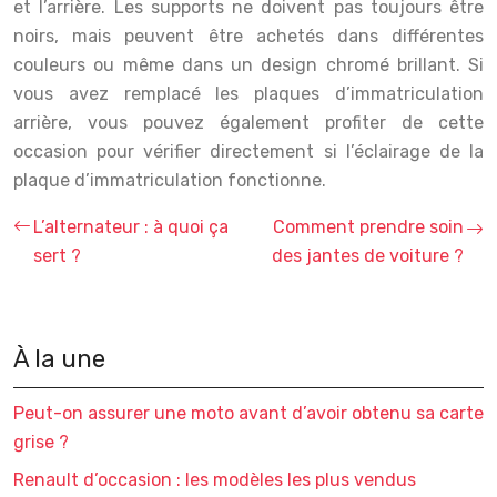
et l’arrière. Les supports ne doivent pas toujours être
noirs, mais peuvent être achetés dans différentes
couleurs ou même dans un design chromé brillant. Si
vous avez remplacé les plaques d’immatriculation
arrière, vous pouvez également profiter de cette
occasion pour vérifier directement si l’éclairage de la
plaque d’immatriculation fonctionne.
L’alternateur : à quoi ça
Comment prendre soin
sert ?
des jantes de voiture ?
À la une
Peut-on assurer une moto avant d’avoir obtenu sa carte
grise ?
Renault d’occasion : les modèles les plus vendus