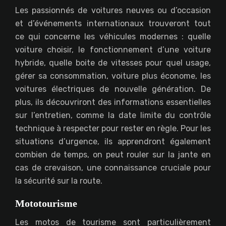
Les passionnés de voitures neuves ou d’occasion
et d’événements internationaux trouveront tout
ce qui concerne les véhicules modernes : quelle
voiture choisir, le fonctionnement d’une voiture
hybride, quelle boite de vitesses pour quel usage,
gérer sa consommation, voiture plus économe, les
voitures électriques de nouvelle génération. De
plus, ils découvriront des informations essentielles
sur l’entretien, comme la date limite du contrôle
technique à respecter pour rester en règle. Pour les
situations d’urgence, ils apprendront également
combien de temps, on peut rouler sur la jante en
cas de crevaison, une connaissance cruciale pour
la sécurité sur la route.
Mototourisme
Les motos de tourisme sont particulièrement