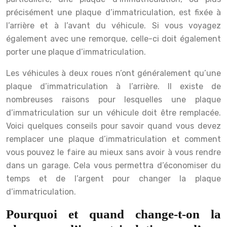
précisément une plaque d’immatriculation, est fixée à
l’arrière et à l’avant du véhicule. Si vous voyagez
également avec une remorque, celle-ci doit également
porter une plaque d’immatriculation.
Les véhicules à deux roues n’ont généralement qu’une
plaque d’immatriculation à l’arrière. Il existe de
nombreuses raisons pour lesquelles une plaque
d’immatriculation sur un véhicule doit être remplacée.
Voici quelques conseils pour savoir quand vous devez
remplacer une plaque d’immatriculation et comment
vous pouvez le faire au mieux sans avoir à vous rendre
dans un garage. Cela vous permettra d’économiser du
temps et de l’argent pour changer la plaque
d’immatriculation.
Pourquoi et quand change-t-on la